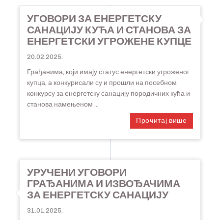
УГОВОРИ ЗА ЕНЕРГЕТСКУ
САНАЦИЈУ КУЋА И СТАНОВА ЗА
ЕНЕРГЕТСКИ УГРОЖЕНЕ КУПЦЕ
20.02.2025.
Грађанима, који имају статус енергетски угроженог
купца, а конкурисали су и прошли на посебном
конкурсу за енергетску санацију породичних кућа и
станова намењеном ...
Прочитај више
УРУЧЕНИ УГОВОРИ
ГРАЂАНИМА И ИЗВОЂАЧИМА
ЗА ЕНЕРГЕТСКУ САНАЦИЈУ
31.01.2025.