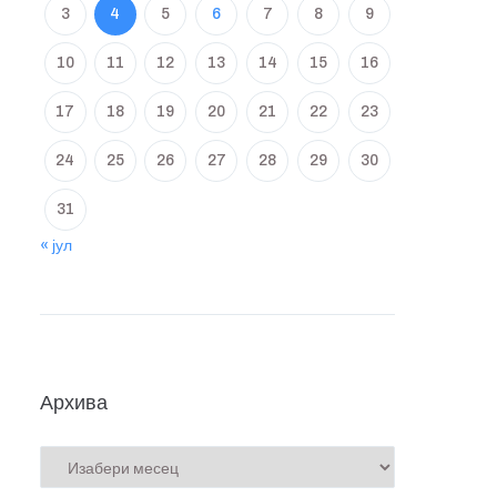
3
4
5
6
7
8
9
10
11
12
13
14
15
16
17
18
19
20
21
22
23
24
25
26
27
28
29
30
31
« јул
Архива