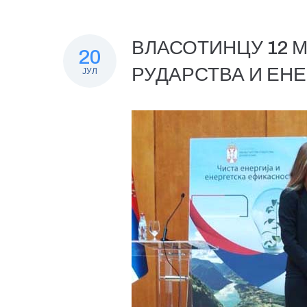
ВЛАСОТИНЦУ 12 
20
РУДАРСТВА И ЕН
ЈУЛ