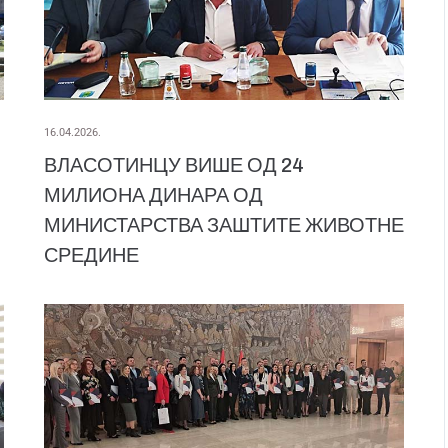
16.04.2026.
ВЛАСОТИНЦУ ВИШЕ ОД 24
МИЛИОНА ДИНАРА ОД
МИНИСТАРСТВА ЗАШТИТЕ ЖИВОТНЕ
СРЕДИНЕ