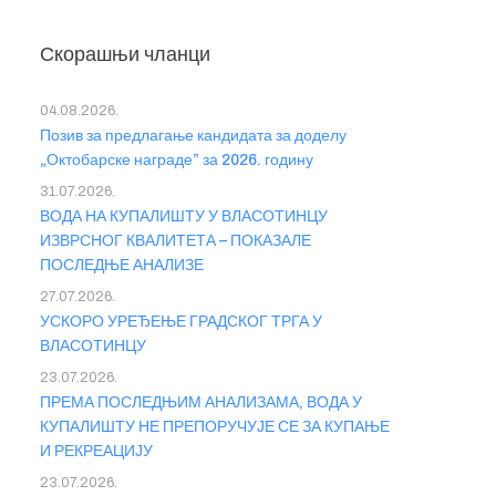
Скорашњи чланци
04.08.2026.
Позив за предлагање кандидата за доделу
„Октобарске награде” за 2026. годину
31.07.2026.
ВОДА НА КУПАЛИШТУ У ВЛАСОТИНЦУ
ИЗВРСНОГ КВАЛИТЕТА – ПОКАЗАЛЕ
ПОСЛЕДЊЕ АНАЛИЗЕ
27.07.2026.
УСКОРО УРЕЂЕЊЕ ГРАДСКОГ ТРГА У
ВЛАСОТИНЦУ
23.07.2026.
ПРЕМА ПОСЛЕДЊИМ АНАЛИЗАМА, ВОДА У
КУПАЛИШТУ НЕ ПРЕПОРУЧУЈЕ СЕ ЗА КУПАЊЕ
И РЕКРЕАЦИЈУ
23.07.2026.