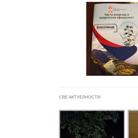
СВЕ АКТУЕЛНОСТИ