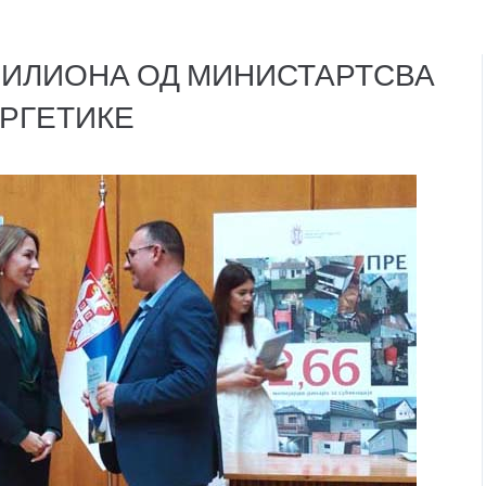
МИЛИОНА ОД МИНИСТАРТСВА
ЕРГЕТИКЕ