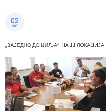
02
АВГ
„ЗАЈЕДНО ДО ЦИЉА“ НА 11 ЛОКАЦИЈА