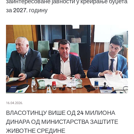
заинтересоване јавности у креирање буџета
за 2027. годину
16.04.2026.
ВЛАСОТИНЦУ ВИШЕ ОД 24 МИЛИОНА
ДИНАРА ОД МИНИСТАРСТВА ЗАШТИТЕ
ЖИВОТНЕ СРЕДИНЕ