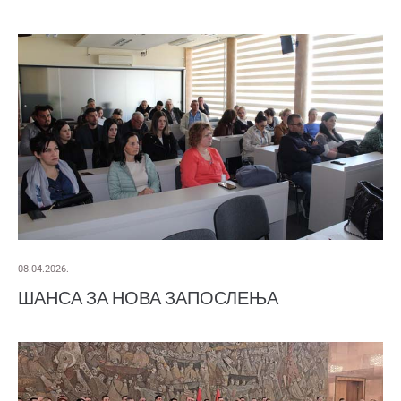
08.04.2026.
ШАНСА ЗА НОВА ЗАПОСЛЕЊА