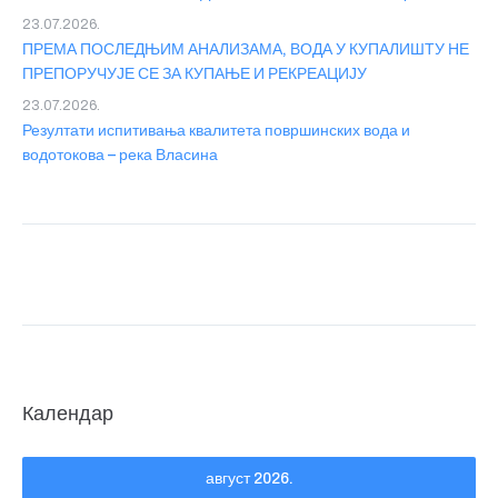
23.07.2026.
ПРЕМА ПОСЛЕДЊИМ АНАЛИЗАМА, ВОДА У КУПАЛИШТУ НЕ
ПРЕПОРУЧУЈЕ СЕ ЗА КУПАЊЕ И РЕКРЕАЦИЈУ
23.07.2026.
Резултати испитивања квалитета површинских вода и
водотокова – река Власина
Календар
август 2026.