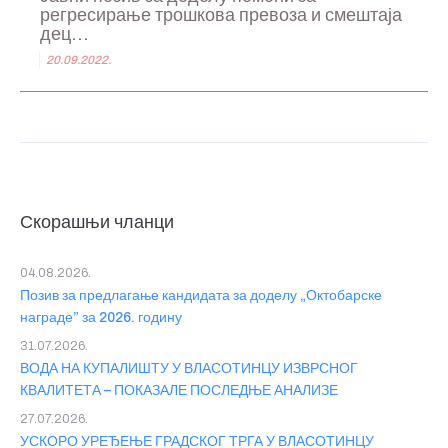
регресирање трошкова превоза и смештаја
дец...
20.09.2022.
Скорашњи чланци
04.08.2026.
Позив за предлагање кандидата за доделу „Октобарске
награде” за 2026. годину
31.07.2026.
ВОДА НА КУПАЛИШТУ У ВЛАСОТИНЦУ ИЗВРСНОГ
КВАЛИТЕТА – ПОКАЗАЛЕ ПОСЛЕДЊЕ АНАЛИЗЕ
27.07.2026.
УСКОРО УРЕЂЕЊЕ ГРАДСКОГ ТРГА У ВЛАСОТИНЦУ