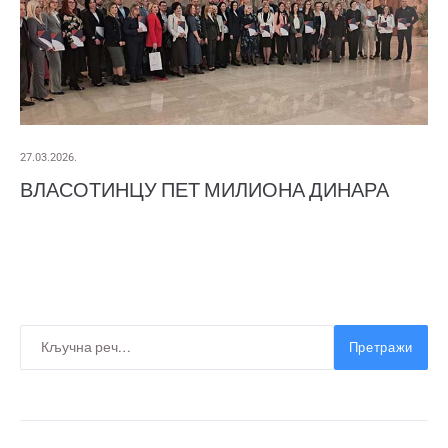
27.03.2026.
ВЛАСОТИНЦУ ПЕТ МИЛИОНА ДИНАРА
Претражи