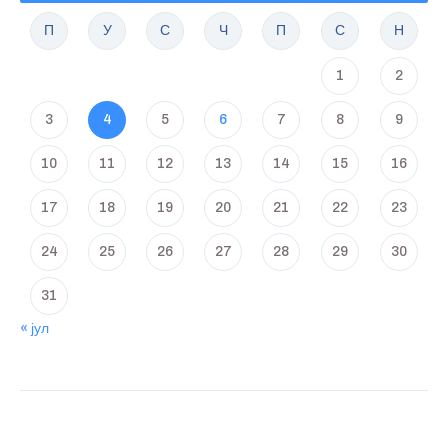
П
У
С
Ч
П
С
Н
1
2
3
4
5
6
7
8
9
10
11
12
13
14
15
16
17
18
19
20
21
22
23
24
25
26
27
28
29
30
31
« јул