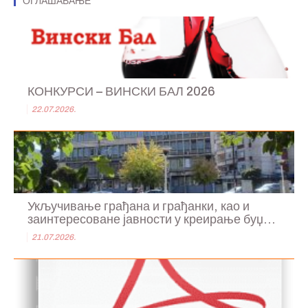
ОГЛАШАВАЊЕ
КОНКУРСИ – ВИНСКИ БАЛ 2026
22.07.2026.
Укључивање грађана и грађанки, као и
заинтересоване јавности у креирање буџ...
21.07.2026.