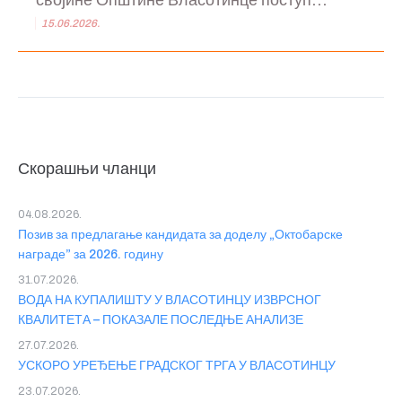
својине Општине Власотинце поступ...
15.06.2026.
Скорашњи чланци
04.08.2026.
Позив за предлагање кандидата за доделу „Октобарске
награде” за 2026. годину
31.07.2026.
ВОДА НА КУПАЛИШТУ У ВЛАСОТИНЦУ ИЗВРСНОГ
КВАЛИТЕТА – ПОКАЗАЛЕ ПОСЛЕДЊЕ АНАЛИЗЕ
27.07.2026.
УСКОРО УРЕЂЕЊЕ ГРАДСКОГ ТРГА У ВЛАСОТИНЦУ
23.07.2026.