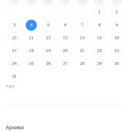
1
2
3
4
5
6
7
8
9
10
11
12
13
14
15
16
17
18
19
20
21
22
23
24
25
26
27
28
29
30
31
« јул
Архива