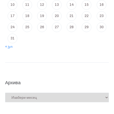
10
11
12
13
14
15
16
17
18
19
20
21
22
23
24
25
26
27
28
29
30
31
« јул
Архива