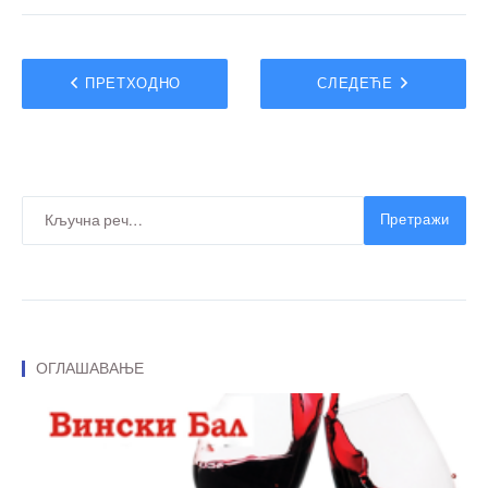
ПРЕТХОДНО
СЛЕДЕЋЕ
Претражи
ОГЛАШАВАЊЕ