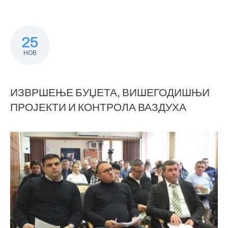
25
НОВ
ИЗВРШЕЊЕ БУЏЕТА, ВИШЕГОДИШЊИ
ПРОЈЕКТИ И КОНТРОЛА ВАЗДУХА