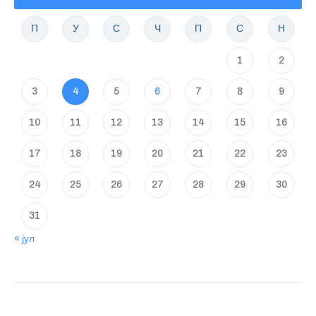
П
У
С
Ч
П
С
Н
1
2
3
4
5
6
7
8
9
10
11
12
13
14
15
16
17
18
19
20
21
22
23
24
25
26
27
28
29
30
31
« јул