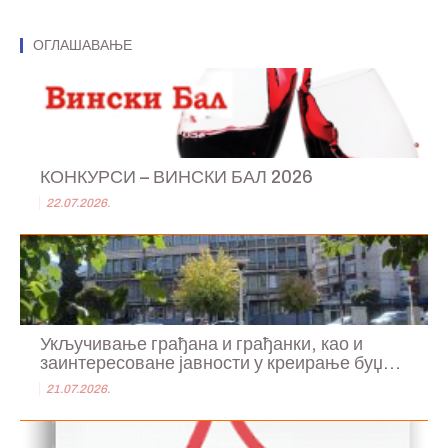
ОГЛАШАВАЊЕ
КОНКУРСИ – ВИНСКИ БАЛ 2026
22.07.2026.
Укључивање грађана и грађанки, као и
заинтересоване јавности у креирање буџ...
21.07.2026.