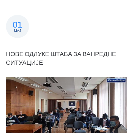
01
МАЈ
НОВЕ ОДЛУКЕ ШТАБА ЗА ВАНРЕДНЕ
СИТУАЦИЈЕ