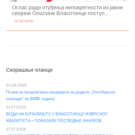
Оглас ради отуђења непокретности из јавне
својине Општине Власотинце поступ...
15.06.2026.
Скорашњи чланци
04.08.2026.
Позив за предлагање кандидата за доделу „Октобарске
награде” за 2026. годину
31.07.2026.
ВОДА НА КУПАЛИШТУ У ВЛАСОТИНЦУ ИЗВРСНОГ
КВАЛИТЕТА – ПОКАЗАЛЕ ПОСЛЕДЊЕ АНАЛИЗЕ
27.07.2026.