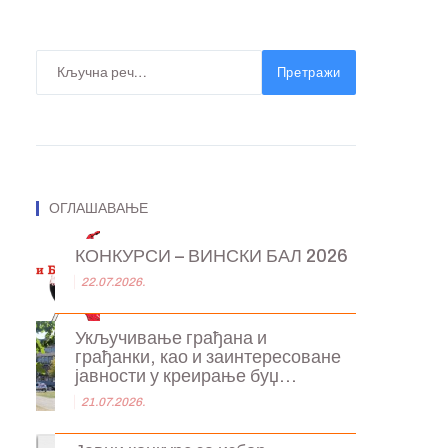
Претражи
ОГЛАШАВАЊЕ
КОНКУРСИ – ВИНСКИ БАЛ 2026
22.07.2026.
Укључивање грађана и
грађанки, као и заинтересоване
јавности у креирање буџ...
21.07.2026.