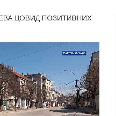
ЈЕВА ЦОВИД ПОЗИТИВНИХ