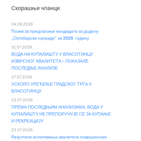
Скорашњи чланци
04.08.2026.
Позив за предлагање кандидата за доделу
„Октобарске награде” за 2026. годину
31.07.2026.
ВОДА НА КУПАЛИШТУ У ВЛАСОТИНЦУ
ИЗВРСНОГ КВАЛИТЕТА – ПОКАЗАЛЕ
ПОСЛЕДЊЕ АНАЛИЗЕ
27.07.2026.
УСКОРО УРЕЂЕЊЕ ГРАДСКОГ ТРГА У
ВЛАСОТИНЦУ
23.07.2026.
ПРЕМА ПОСЛЕДЊИМ АНАЛИЗАМА, ВОДА У
КУПАЛИШТУ НЕ ПРЕПОРУЧУЈЕ СЕ ЗА КУПАЊЕ
И РЕКРЕАЦИЈУ
23.07.2026.
Резултати испитивања квалитета површинских