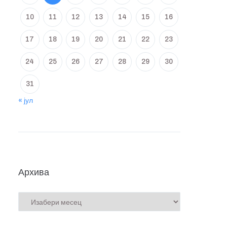
10
11
12
13
14
15
16
17
18
19
20
21
22
23
24
25
26
27
28
29
30
31
« јул
Архива