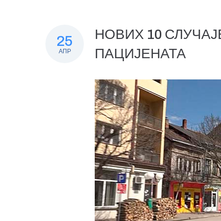
НОВИХ 10 СЛУЧА
25
ПАЦИЈЕНАТА
АПР