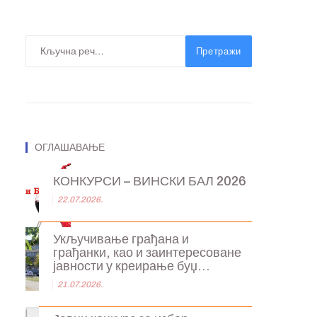
Претражи
ОГЛАШАВАЊЕ
КОНКУРСИ – ВИНСКИ БАЛ 2026
22.07.2026.
Укључивање грађана и
грађанки, као и заинтересоване
јавности у креирање буџ...
21.07.2026.