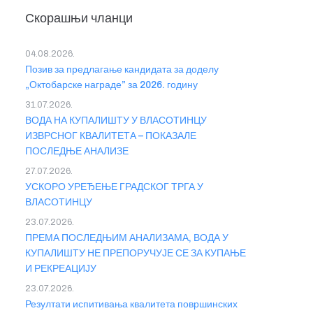
Скорашњи чланци
04.08.2026.
Позив за предлагање кандидата за доделу
„Октобарске награде” за 2026. годину
31.07.2026.
ВОДА НА КУПАЛИШТУ У ВЛАСОТИНЦУ
ИЗВРСНОГ КВАЛИТЕТА – ПОКАЗАЛЕ
ПОСЛЕДЊЕ АНАЛИЗЕ
27.07.2026.
УСКОРО УРЕЂЕЊЕ ГРАДСКОГ ТРГА У
ВЛАСОТИНЦУ
23.07.2026.
ПРЕМА ПОСЛЕДЊИМ АНАЛИЗАМА, ВОДА У
КУПАЛИШТУ НЕ ПРЕПОРУЧУЈЕ СЕ ЗА КУПАЊЕ
И РЕКРЕАЦИЈУ
23.07.2026.
Резултати испитивања квалитета површинских