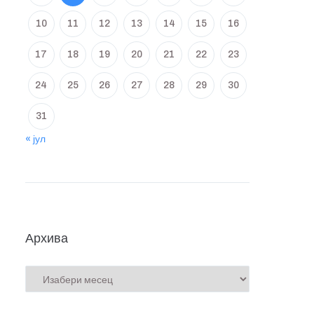
10
11
12
13
14
15
16
17
18
19
20
21
22
23
24
25
26
27
28
29
30
31
« јул
Архива