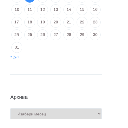
10
11
12
13
14
15
16
17
18
19
20
21
22
23
24
25
26
27
28
29
30
31
« јул
Архива