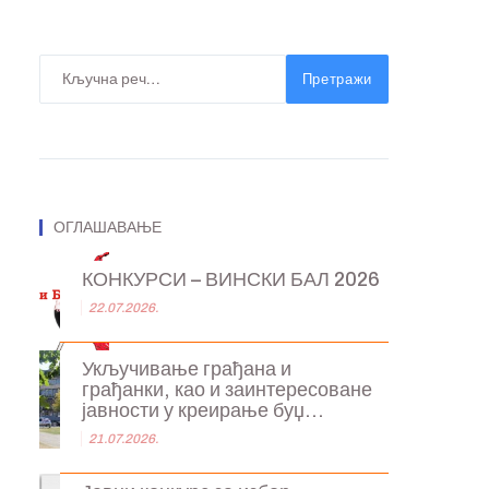
Претражи
ОГЛАШАВАЊЕ
КОНКУРСИ – ВИНСКИ БАЛ 2026
22.07.2026.
Укључивање грађана и
грађанки, као и заинтересоване
јавности у креирање буџ...
21.07.2026.