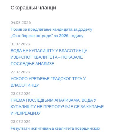
Скорашњи чланци
04.08.2026.
Позив за предлагање кандидата за доделу
„Октобарске награде” за 2026. годину
31.07.2026.
ВОДА НА КУПАЛИШТУ У ВЛАСОТИНЦУ
ИЗВРСНОГ КВАЛИТЕТА – ПОКАЗАЛЕ
ПОСЛЕДЊЕ АНАЛИЗЕ
27.07.2026.
УСКОРО УРЕЂЕЊЕ ГРАДСКОГ ТРГА У
ВЛАСОТИНЦУ
23.07.2026.
ПРЕМА ПОСЛЕДЊИМ АНАЛИЗАМА, ВОДА У
КУПАЛИШТУ НЕ ПРЕПОРУЧУЈЕ СЕ ЗА КУПАЊЕ
И РЕКРЕАЦИЈУ
23.07.2026.
Резултати испитивања квалитета површинских