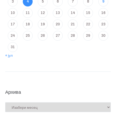
3
4
5
6
7
8
9
10
11
12
13
14
15
16
17
18
19
20
21
22
23
24
25
26
27
28
29
30
31
« јул
Архива