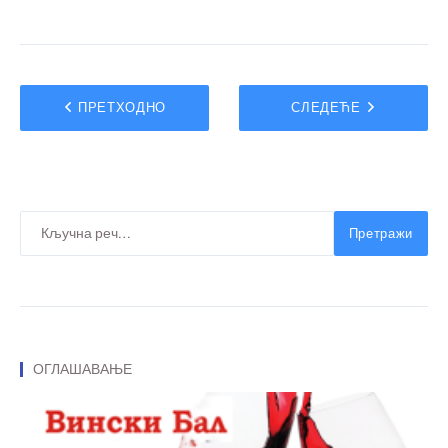
ПРЕТХОДНО
СЛЕДЕЋЕ
Претражи
ОГЛАШАВАЊЕ