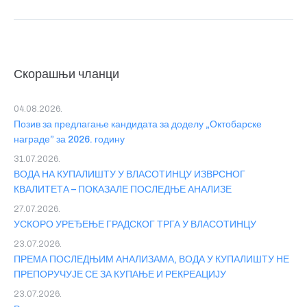
Скорашњи чланци
04.08.2026.
Позив за предлагање кандидата за доделу „Октобарске
награде” за 2026. годину
31.07.2026.
ВОДА НА КУПАЛИШТУ У ВЛАСОТИНЦУ ИЗВРСНОГ
КВАЛИТЕТА – ПОКАЗАЛЕ ПОСЛЕДЊЕ АНАЛИЗЕ
27.07.2026.
УСКОРО УРЕЂЕЊЕ ГРАДСКОГ ТРГА У ВЛАСОТИНЦУ
23.07.2026.
ПРЕМА ПОСЛЕДЊИМ АНАЛИЗАМА, ВОДА У КУПАЛИШТУ НЕ
ПРЕПОРУЧУЈЕ СЕ ЗА КУПАЊЕ И РЕКРЕАЦИЈУ
23.07.2026.