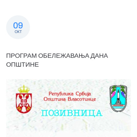
09
ОКТ
ПРОГРАМ ОБЕЛЕЖАВАЊА ДАНА
ОПШТИНЕ