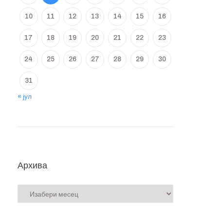
10
11
12
13
14
15
16
17
18
19
20
21
22
23
24
25
26
27
28
29
30
31
« јул
Архива