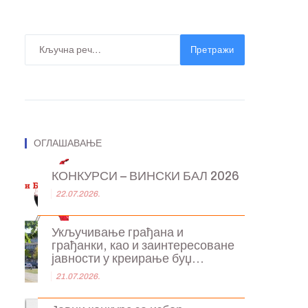
Претражи
ОГЛАШАВАЊЕ
КОНКУРСИ – ВИНСКИ БАЛ 2026
22.07.2026.
Укључивање грађана и
грађанки, као и заинтересоване
јавности у креирање буџ...
21.07.2026.