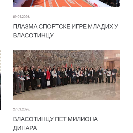
09.04.2026.
ПЛАЗМА СПОРТСКЕ ИГРЕ МЛАДИХ У
ВЛАСОТИНЦУ
27.03.2026.
ВЛАСОТИНЦУ ПЕТ МИЛИОНА
ДИНАРА