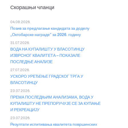
Скорашњи чланци
04.08.2026.
Позив за предлагање кандидата за доделу
„Октобарске награде” за 2026. годину
31.07.2026.
ВОДА НА КУПАЛИШТУ У ВЛАСОТИНЦУ
ИЗВРСНОГ КВАЛИТЕТА – ПОКАЗАЛЕ
ПОСЛЕДЊЕ АНАЛИЗЕ
27.07.2026.
УСКОРО УРЕЂЕЊЕ ГРАДСКОГ ТРГА У
ВЛАСОТИНЦУ
23.07.2026.
ПРЕМА ПОСЛЕДЊИМ АНАЛИЗАМА, ВОДА У
КУПАЛИШТУ НЕ ПРЕПОРУЧУЈЕ СЕ ЗА КУПАЊЕ
И РЕКРЕАЦИЈУ
23.07.2026.
Резултати испитивања квалитета површинских