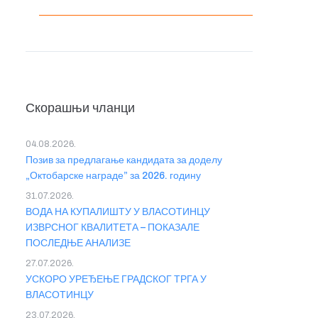
Скорашњи чланци
04.08.2026.
Позив за предлагање кандидата за доделу
„Октобарске награде” за 2026. годину
31.07.2026.
ВОДА НА КУПАЛИШТУ У ВЛАСОТИНЦУ
ИЗВРСНОГ КВАЛИТЕТА – ПОКАЗАЛЕ
ПОСЛЕДЊЕ АНАЛИЗЕ
27.07.2026.
УСКОРО УРЕЂЕЊЕ ГРАДСКОГ ТРГА У
ВЛАСОТИНЦУ
23.07.2026.