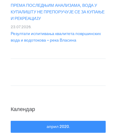
ПРЕМА ПОСЛЕДЊИМ АНАЛИЗАМА, ВОДА У
КУПАЛИШТУ НЕ ПРЕПОРУЧУЈЕ СЕ ЗА КУПАЊЕ
И РЕКРЕАЦИЈУ
23.07.2026.
Резултати испитивања квалитета површинских
вода и водотокова – река Власина
Календар
април 2020.