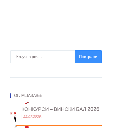
Претражи
ОГЛАШАВАЊЕ
КОНКУРСИ – ВИНСКИ БАЛ 2026
22.07.2026.