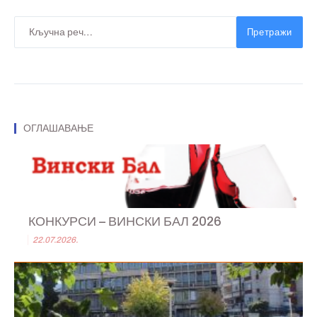
Претражи
ОГЛАШАВАЊЕ
КОНКУРСИ – ВИНСКИ БАЛ 2026
22.07.2026.