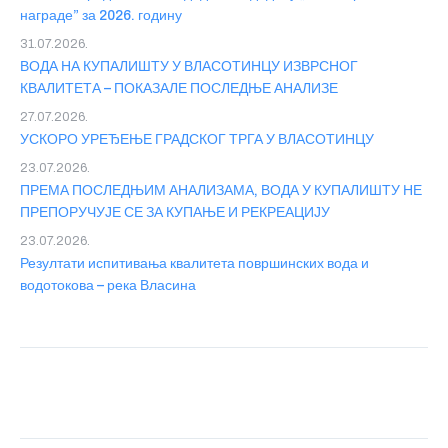
награде” за 2026. годину
31.07.2026.
ВОДА НА КУПАЛИШТУ У ВЛАСОТИНЦУ ИЗВРСНОГ
КВАЛИТЕТА – ПОКАЗАЛЕ ПОСЛЕДЊЕ АНАЛИЗЕ
27.07.2026.
УСКОРО УРЕЂЕЊЕ ГРАДСКОГ ТРГА У ВЛАСОТИНЦУ
23.07.2026.
ПРЕМА ПОСЛЕДЊИМ АНАЛИЗАМА, ВОДА У КУПАЛИШТУ НЕ
ПРЕПОРУЧУЈЕ СЕ ЗА КУПАЊЕ И РЕКРЕАЦИЈУ
23.07.2026.
Резултати испитивања квалитета површинских вода и
водотокова – река Власина