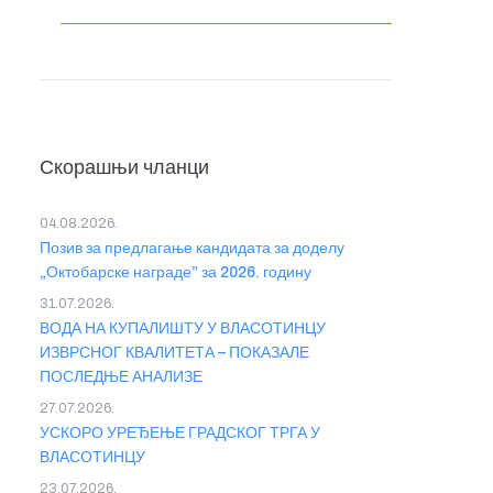
Скорашњи чланци
04.08.2026.
Позив за предлагање кандидата за доделу
„Октобарске награде” за 2026. годину
31.07.2026.
ВОДА НА КУПАЛИШТУ У ВЛАСОТИНЦУ
ИЗВРСНОГ КВАЛИТЕТА – ПОКАЗАЛЕ
ПОСЛЕДЊЕ АНАЛИЗЕ
27.07.2026.
УСКОРО УРЕЂЕЊЕ ГРАДСКОГ ТРГА У
ВЛАСОТИНЦУ
23.07.2026.