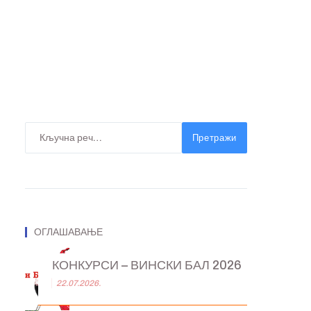
Претражи
ОГЛАШАВАЊЕ
КОНКУРСИ – ВИНСКИ БАЛ 2026
22.07.2026.