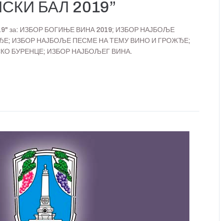
СКИ БАЛ 2019”
 2019" за: ИЗБОР БОГИЊЕ ВИНА 2019; ИЗБОР НАЈБОЉЕ
ЂЕ; ИЗБОР НАЈБОЉЕ ПЕСМЕ НА ТЕМУ ВИНО И ГРОЖЂЕ;
КО БУРЕНЦЕ; ИЗБОР НАЈБОЉЕГ ВИНА.