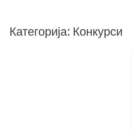
Категорија:
Конкурси