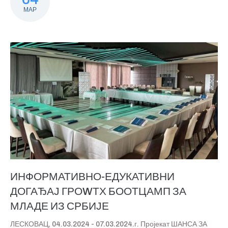
МАР
ИНФОРМАТИВНО-ЕДУКАТИВНИ
ДОГАЂАЈ ГРОWТХ БООТЦАМП ЗА
МЛАДЕ ИЗ СРБИЈЕ
ЛЕСКОВАЦ, 04.03.2024 - 07.03.2024.г. Пројекат ШАНСА ЗА