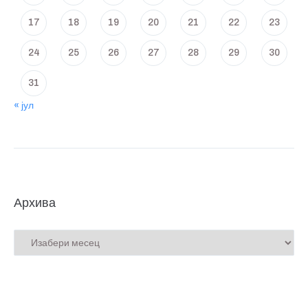
17
18
19
20
21
22
23
24
25
26
27
28
29
30
31
« јул
Архива