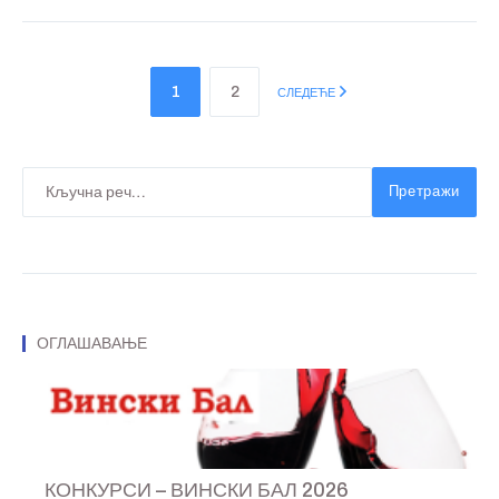
1
2
СЛЕДЕЋЕ
Претражи
ОГЛАШАВАЊЕ
КОНКУРСИ – ВИНСКИ БАЛ 2026