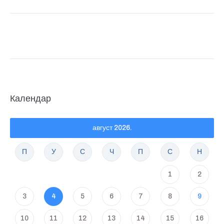
Календар
август 2026.
П
У
С
Ч
П
С
Н
1
2
3
4
5
6
7
8
9
10
11
12
13
14
15
16