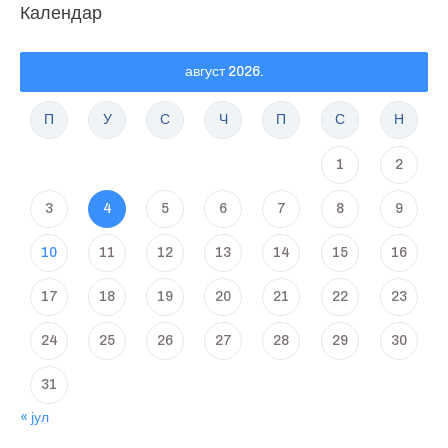
Календар
август 2026.
П
У
С
Ч
П
С
Н
1
2
3
4
5
6
7
8
9
10
11
12
13
14
15
16
17
18
19
20
21
22
23
24
25
26
27
28
29
30
31
« јул