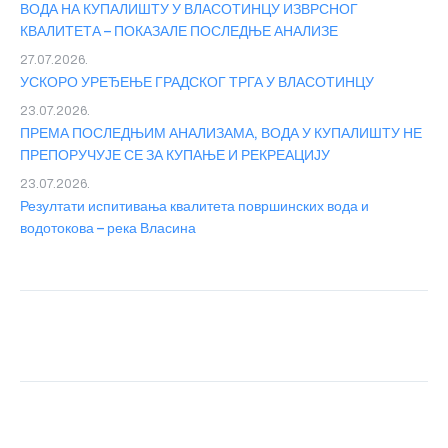
ВОДА НА КУПАЛИШТУ У ВЛАСОТИНЦУ ИЗВРСНОГ
КВАЛИТЕТА – ПОКАЗАЛЕ ПОСЛЕДЊЕ АНАЛИЗЕ
27.07.2026.
УСКОРО УРЕЂЕЊЕ ГРАДСКОГ ТРГА У ВЛАСОТИНЦУ
23.07.2026.
ПРЕМА ПОСЛЕДЊИМ АНАЛИЗАМА, ВОДА У КУПАЛИШТУ НЕ
ПРЕПОРУЧУЈЕ СЕ ЗА КУПАЊЕ И РЕКРЕАЦИЈУ
23.07.2026.
Резултати испитивања квалитета површинских вода и
водотокова – река Власина