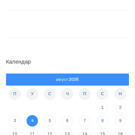
Календар
август 2026.
П
У
С
Ч
П
С
Н
1
2
3
4
5
6
7
8
9
10
11
12
13
14
15
16