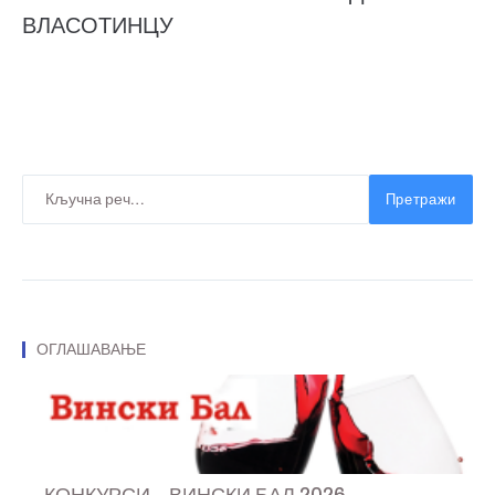
ВЛАСОТИНЦУ
Претражи
ОГЛАШАВАЊЕ