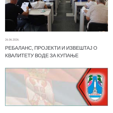
26.06.2026.
РЕБАЛАНС, ПРОЈЕКТИ И ИЗВЕШТАЈ О
КВАЛИТЕТУ ВОДЕ ЗА КУПАЊЕ