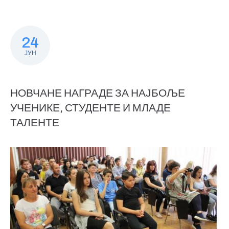
24
ЈУН
НОВЧАНЕ НАГРАДЕ ЗА НАЈБОЉЕ
УЧЕНИКЕ, СТУДЕНТЕ И МЛАДЕ
ТАЛЕНТЕ