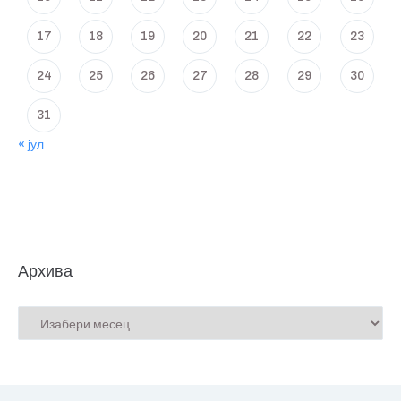
17
18
19
20
21
22
23
24
25
26
27
28
29
30
31
« јул
Архива