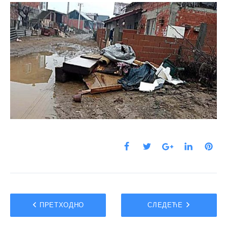
ПРЕТХОДНО
СЛЕДЕЋЕ