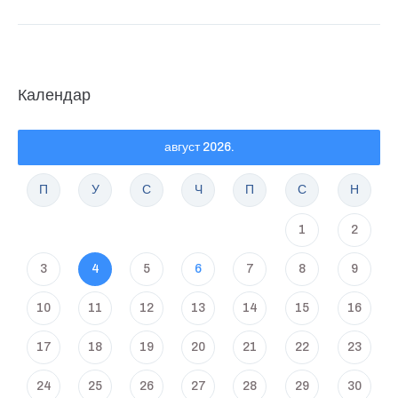
Календар
август 2026.
П
У
С
Ч
П
С
Н
1
2
3
4
5
6
7
8
9
10
11
12
13
14
15
16
17
18
19
20
21
22
23
24
25
26
27
28
29
30