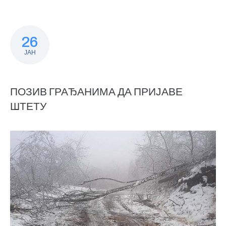
26
ЈАН
ПОЗИВ ГРАЂАНИМА ДА ПРИЈАВЕ
ШТЕТУ