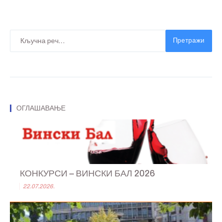
Претражи
ОГЛАШАВАЊЕ
КОНКУРСИ – ВИНСКИ БАЛ 2026
22.07.2026.