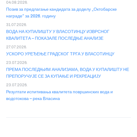
04.08.2026.
Позив за предлагање кандидата за доделу „Октобарске
награде” за 2026. годину
31.07.2026.
ВОДА НА КУПАЛИШТУ У ВЛАСОТИНЦУ ИЗВРСНОГ
КВАЛИТЕТА – ПОКАЗАЛЕ ПОСЛЕДЊЕ АНАЛИЗЕ
27.07.2026.
УСКОРО УРЕЂЕЊЕ ГРАДСКОГ ТРГА У ВЛАСОТИНЦУ
23.07.2026.
ПРЕМА ПОСЛЕДЊИМ АНАЛИЗАМА, ВОДА У КУПАЛИШТУ НЕ
ПРЕПОРУЧУЈЕ СЕ ЗА КУПАЊЕ И РЕКРЕАЦИЈУ
23.07.2026.
Резултати испитивања квалитета површинских вода и
водотокова – река Власина