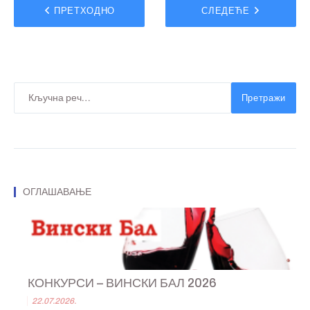
ПРЕТХОДНО
СЛЕДЕЋЕ
Претражи
ОГЛАШАВАЊЕ
КОНКУРСИ – ВИНСКИ БАЛ 2026
22.07.2026.