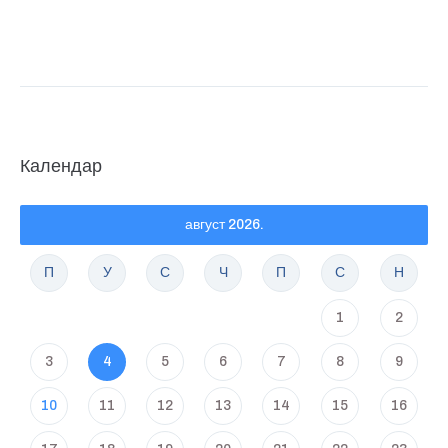
Календар
август 2026.
П
У
С
Ч
П
С
Н
1
2
3
4
5
6
7
8
9
10
11
12
13
14
15
16