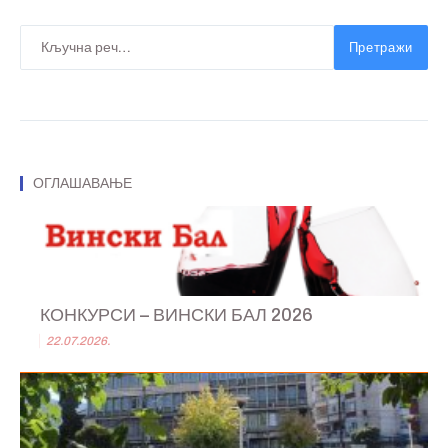
Претражи
ОГЛАШАВАЊЕ
КОНКУРСИ – ВИНСКИ БАЛ 2026
22.07.2026.