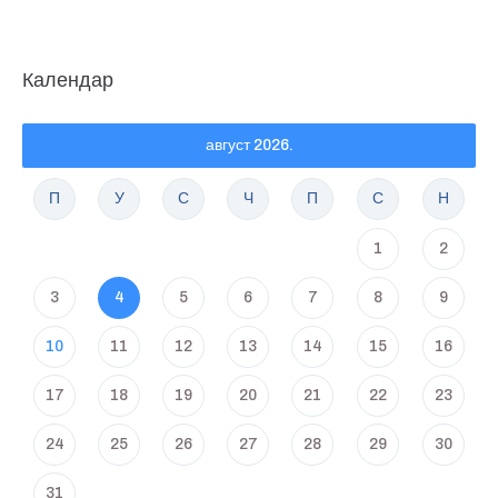
Календар
август 2026.
П
У
С
Ч
П
С
Н
1
2
3
4
5
6
7
8
9
10
11
12
13
14
15
16
17
18
19
20
21
22
23
24
25
26
27
28
29
30
31