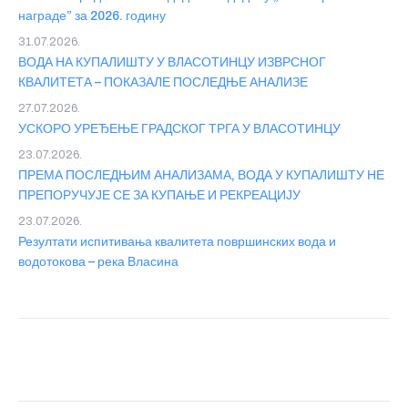
награде” за 2026. годину
31.07.2026.
ВОДА НА КУПАЛИШТУ У ВЛАСОТИНЦУ ИЗВРСНОГ
КВАЛИТЕТА – ПОКАЗАЛЕ ПОСЛЕДЊЕ АНАЛИЗЕ
27.07.2026.
УСКОРО УРЕЂЕЊЕ ГРАДСКОГ ТРГА У ВЛАСОТИНЦУ
23.07.2026.
ПРЕМА ПОСЛЕДЊИМ АНАЛИЗАМА, ВОДА У КУПАЛИШТУ НЕ
ПРЕПОРУЧУЈЕ СЕ ЗА КУПАЊЕ И РЕКРЕАЦИЈУ
23.07.2026.
Резултати испитивања квалитета површинских вода и
водотокова – река Власина