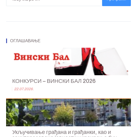
ОГЛАШАВАЊЕ
КОНКУРСИ – ВИНСКИ БАЛ 2026
22.07.2026.
Укључивање грађана и грађанки, као и