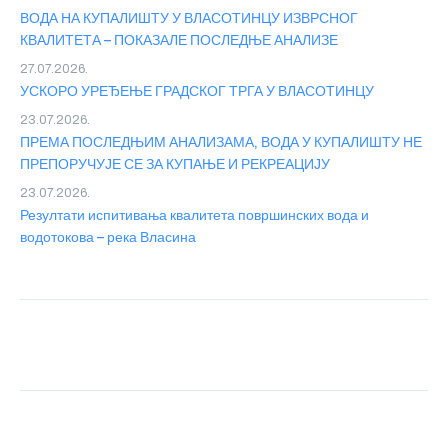
ВОДА НА КУПАЛИШТУ У ВЛАСОТИНЦУ ИЗВРСНОГ
КВАЛИТЕТА – ПОКАЗАЛЕ ПОСЛЕДЊЕ АНАЛИЗЕ
27.07.2026.
УСКОРО УРЕЂЕЊЕ ГРАДСКОГ ТРГА У ВЛАСОТИНЦУ
23.07.2026.
ПРЕМА ПОСЛЕДЊИМ АНАЛИЗАМА, ВОДА У КУПАЛИШТУ НЕ
ПРЕПОРУЧУЈЕ СЕ ЗА КУПАЊЕ И РЕКРЕАЦИЈУ
23.07.2026.
Резултати испитивања квалитета површинских вода и
водотокова – река Власина