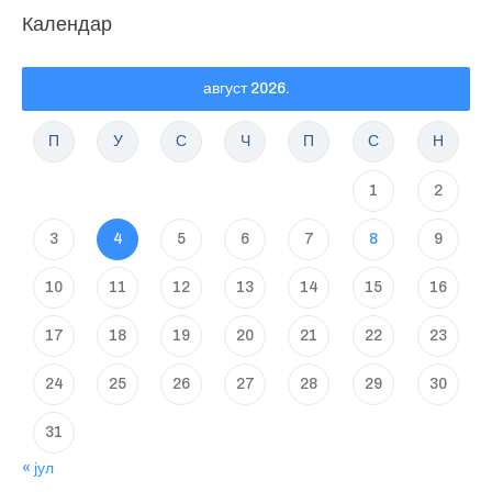
Календар
август 2026.
П
У
С
Ч
П
С
Н
1
2
3
4
5
6
7
8
9
10
11
12
13
14
15
16
17
18
19
20
21
22
23
24
25
26
27
28
29
30
31
« јул