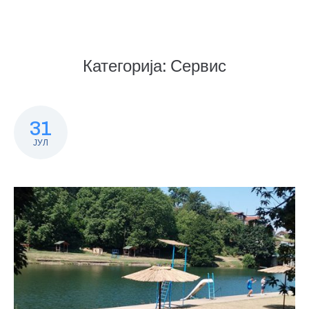
Категорија:
Сервис
31
ЈУЛ