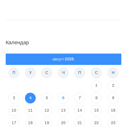
Календар
август 2026.
П
У
С
Ч
П
С
Н
1
2
3
4
5
6
7
8
9
10
11
12
13
14
15
16
17
18
19
20
21
22
23