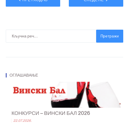
ПРЕТХОДНО
СЛЕДЕЋЕ
Претражи
ОГЛАШАВАЊЕ
КОНКУРСИ – ВИНСКИ БАЛ 2026
22.07.2026.