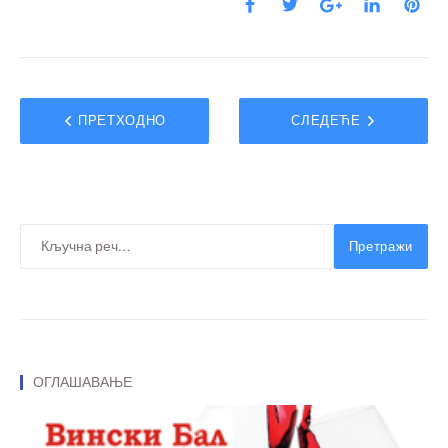
ПРЕТХОДНО
СЛЕДЕЋЕ
Претражи
ОГЛАШАВАЊЕ