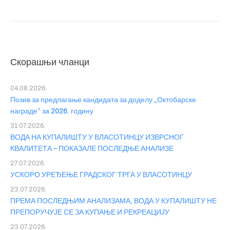
Скорашњи чланци
04.08.2026.
Позив за предлагање кандидата за доделу „Октобарске
награде” за 2026. годину
31.07.2026.
ВОДА НА КУПАЛИШТУ У ВЛАСОТИНЦУ ИЗВРСНОГ
КВАЛИТЕТА – ПОКАЗАЛЕ ПОСЛЕДЊЕ АНАЛИЗЕ
27.07.2026.
УСКОРО УРЕЂЕЊЕ ГРАДСКОГ ТРГА У ВЛАСОТИНЦУ
23.07.2026.
ПРЕМА ПОСЛЕДЊИМ АНАЛИЗАМА, ВОДА У КУПАЛИШТУ НЕ
ПРЕПОРУЧУЈЕ СЕ ЗА КУПАЊЕ И РЕКРЕАЦИЈУ
23.07.2026.