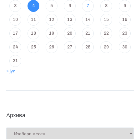
3
4
5
6
7
8
9
10
11
12
13
14
15
16
17
18
19
20
21
22
23
24
25
26
27
28
29
30
31
« јул
Архива