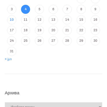
3
4
5
6
7
8
9
10
11
12
13
14
15
16
17
18
19
20
21
22
23
24
25
26
27
28
29
30
31
« јул
Архива