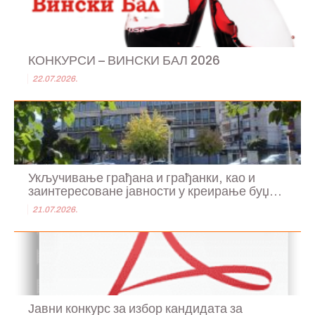
КОНКУРСИ – ВИНСКИ БАЛ 2026
22.07.2026.
Укључивање грађана и грађанки, као и
заинтересоване јавности у креирање буџ...
21.07.2026.
Јавни конкурс за избор кандидата за