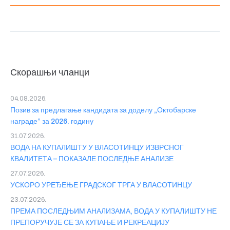
Скорашњи чланци
04.08.2026.
Позив за предлагање кандидата за доделу „Октобарске
награде” за 2026. годину
31.07.2026.
ВОДА НА КУПАЛИШТУ У ВЛАСОТИНЦУ ИЗВРСНОГ
КВАЛИТЕТА – ПОКАЗАЛЕ ПОСЛЕДЊЕ АНАЛИЗЕ
27.07.2026.
УСКОРО УРЕЂЕЊЕ ГРАДСКОГ ТРГА У ВЛАСОТИНЦУ
23.07.2026.
ПРЕМА ПОСЛЕДЊИМ АНАЛИЗАМА, ВОДА У КУПАЛИШТУ НЕ
ПРЕПОРУЧУЈЕ СЕ ЗА КУПАЊЕ И РЕКРЕАЦИЈУ