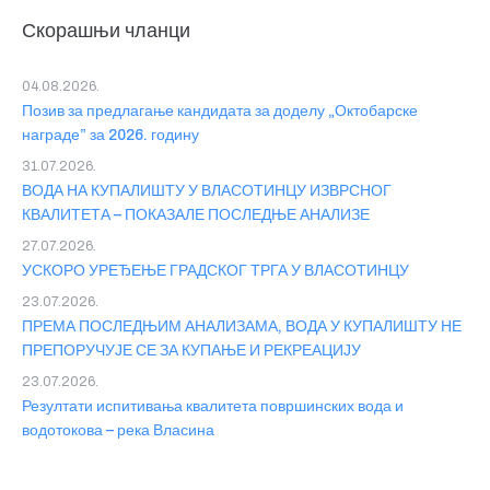
Скорашњи чланци
04.08.2026.
Позив за предлагање кандидата за доделу „Октобарске
награде” за 2026. годину
31.07.2026.
ВОДА НА КУПАЛИШТУ У ВЛАСОТИНЦУ ИЗВРСНОГ
КВАЛИТЕТА – ПОКАЗАЛЕ ПОСЛЕДЊЕ АНАЛИЗЕ
27.07.2026.
УСКОРО УРЕЂЕЊЕ ГРАДСКОГ ТРГА У ВЛАСОТИНЦУ
23.07.2026.
ПРЕМА ПОСЛЕДЊИМ АНАЛИЗАМА, ВОДА У КУПАЛИШТУ НЕ
ПРЕПОРУЧУЈЕ СЕ ЗА КУПАЊЕ И РЕКРЕАЦИЈУ
23.07.2026.
Резултати испитивања квалитета површинских вода и
водотокова – река Власина