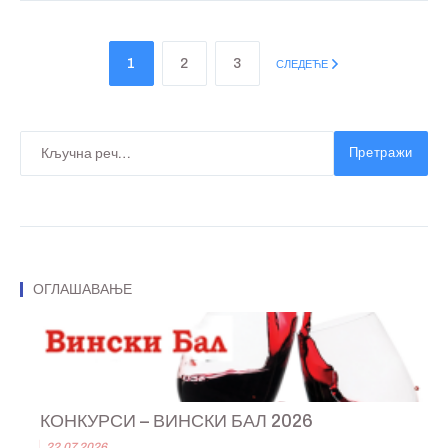
1
2
3
СЛЕДЕЋЕ
Претражи
ОГЛАШАВАЊЕ
КОНКУРСИ – ВИНСКИ БАЛ 2026
22.07.2026.