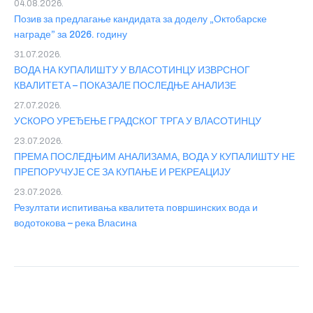
04.08.2026.
Позив за предлагање кандидата за доделу „Октобарске
награде” за 2026. годину
31.07.2026.
ВОДА НА КУПАЛИШТУ У ВЛАСОТИНЦУ ИЗВРСНОГ
КВАЛИТЕТА – ПОКАЗАЛЕ ПОСЛЕДЊЕ АНАЛИЗЕ
27.07.2026.
УСКОРО УРЕЂЕЊЕ ГРАДСКОГ ТРГА У ВЛАСОТИНЦУ
23.07.2026.
ПРЕМА ПОСЛЕДЊИМ АНАЛИЗАМА, ВОДА У КУПАЛИШТУ НЕ
ПРЕПОРУЧУЈЕ СЕ ЗА КУПАЊЕ И РЕКРЕАЦИЈУ
23.07.2026.
Резултати испитивања квалитета површинских вода и
водотокова – река Власина