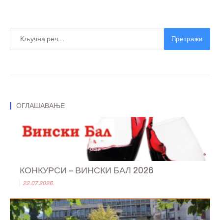
Претражи
ОГЛАШАВАЊЕ
КОНКУРСИ – ВИНСКИ БАЛ 2026
22.07.2026.