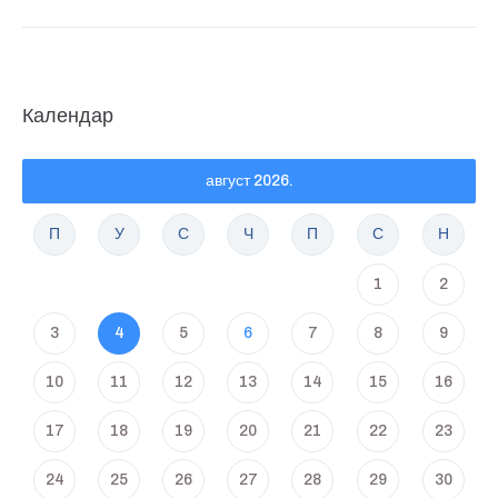
Календар
август 2026.
П
У
С
Ч
П
С
Н
1
2
3
4
5
6
7
8
9
10
11
12
13
14
15
16
17
18
19
20
21
22
23
24
25
26
27
28
29
30