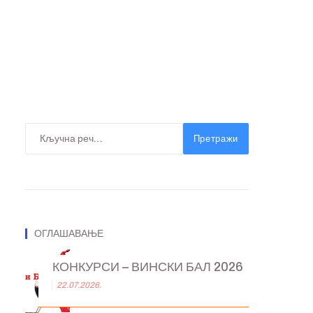
Претражи
ОГЛАШАВАЊЕ
КОНКУРСИ – ВИНСКИ БАЛ 2026
22.07.2026.