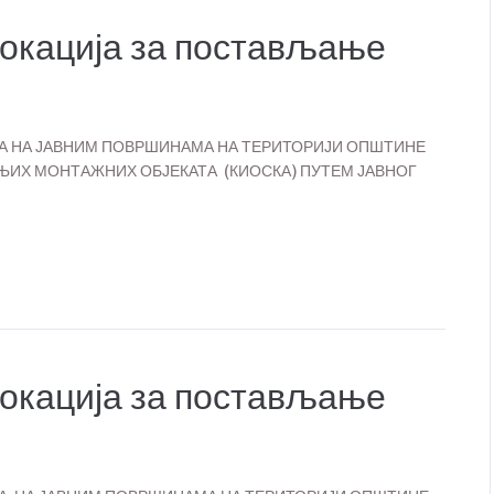
локација за постављање
ИЈА НА ЈАВНИМ ПОВРШИНАМА НА ТЕРИТОРИЈИ ОПШТИНЕ
ИХ МОНТАЖНИХ ОБЈЕКАТА (КИОСКА) ПУТЕМ ЈАВНОГ
локација за постављање