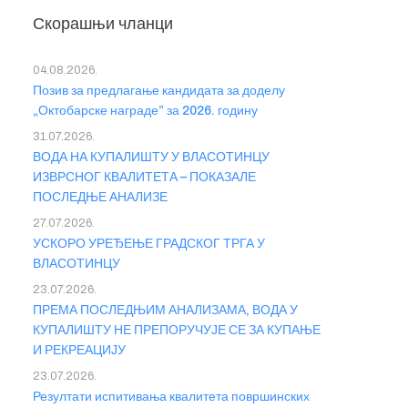
Скорашњи чланци
04.08.2026.
Позив за предлагање кандидата за доделу
„Октобарске награде” за 2026. годину
31.07.2026.
ВОДА НА КУПАЛИШТУ У ВЛАСОТИНЦУ
ИЗВРСНОГ КВАЛИТЕТА – ПОКАЗАЛЕ
ПОСЛЕДЊЕ АНАЛИЗЕ
27.07.2026.
УСКОРО УРЕЂЕЊЕ ГРАДСКОГ ТРГА У
ВЛАСОТИНЦУ
23.07.2026.
ПРЕМА ПОСЛЕДЊИМ АНАЛИЗАМА, ВОДА У
КУПАЛИШТУ НЕ ПРЕПОРУЧУЈЕ СЕ ЗА КУПАЊЕ
И РЕКРЕАЦИЈУ
23.07.2026.
Резултати испитивања квалитета површинских