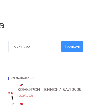
а
Претражи
ОГЛАШАВАЊЕ
КОНКУРСИ – ВИНСКИ БАЛ 2026
22.07.2026.