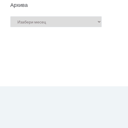
Архива