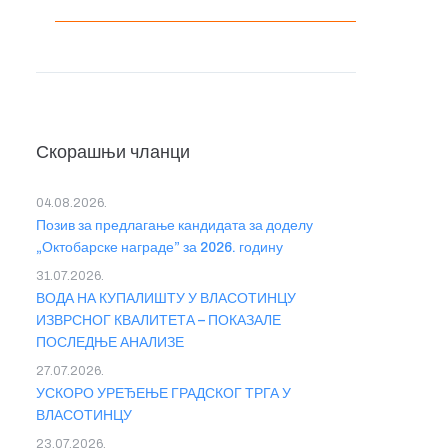
Скорашњи чланци
04.08.2026.
Позив за предлагање кандидата за доделу
„Октобарске награде” за 2026. годину
31.07.2026.
ВОДА НА КУПАЛИШТУ У ВЛАСОТИНЦУ
ИЗВРСНОГ КВАЛИТЕТА – ПОКАЗАЛЕ
ПОСЛЕДЊЕ АНАЛИЗЕ
27.07.2026.
УСКОРО УРЕЂЕЊЕ ГРАДСКОГ ТРГА У
ВЛАСОТИНЦУ
23.07.2026.