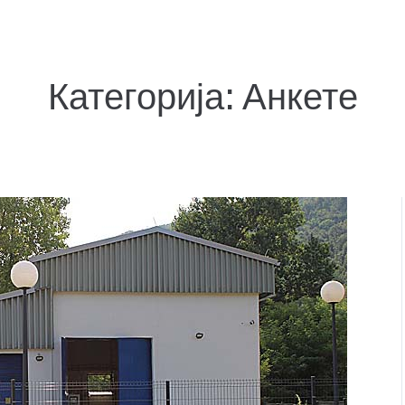
Категорија:
Анкете