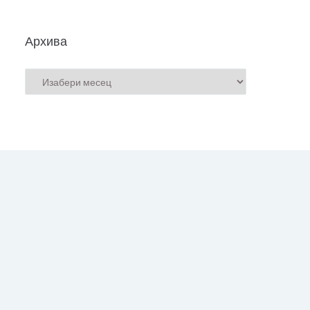
Архива