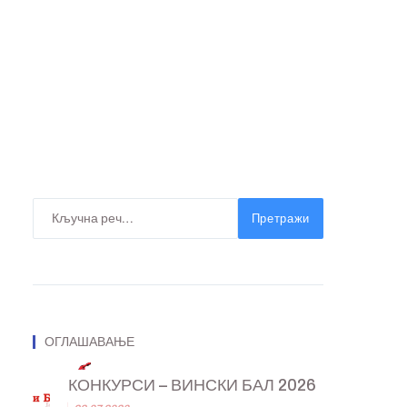
Претражи
ОГЛАШАВАЊЕ
КОНКУРСИ – ВИНСКИ БАЛ 2026