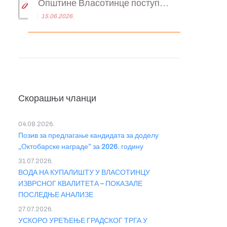
Општине Власотинце поступ...
15.06.2026.
Скорашњи чланци
04.08.2026.
Позив за предлагање кандидата за доделу
„Октобарске награде” за 2026. годину
31.07.2026.
ВОДА НА КУПАЛИШТУ У ВЛАСОТИНЦУ
ИЗВРСНОГ КВАЛИТЕТА – ПОКАЗАЛЕ
ПОСЛЕДЊЕ АНАЛИЗЕ
27.07.2026.
УСКОРО УРЕЂЕЊЕ ГРАДСКОГ ТРГА У