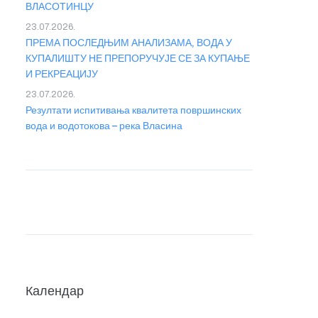
ВЛАСОТИНЦУ
23.07.2026.
ПРЕМА ПОСЛЕДЊИМ АНАЛИЗАМА, ВОДА У
КУПАЛИШТУ НЕ ПРЕПОРУЧУЈЕ СЕ ЗА КУПАЊЕ
И РЕКРЕАЦИЈУ
23.07.2026.
Резултати испитивања квалитета површинских
вода и водотокова – река Власина
Календар