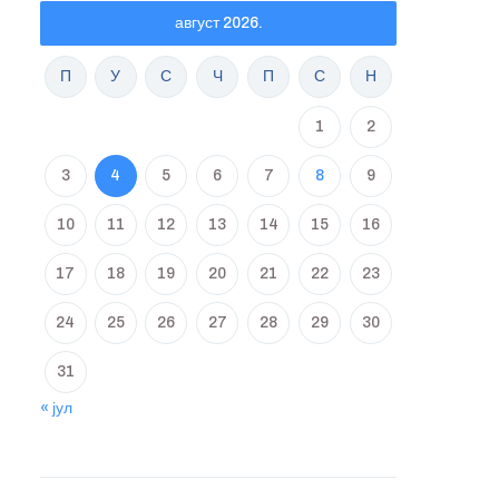
август 2026.
П
У
С
Ч
П
С
Н
1
2
3
4
5
6
7
8
9
10
11
12
13
14
15
16
17
18
19
20
21
22
23
24
25
26
27
28
29
30
31
« јул