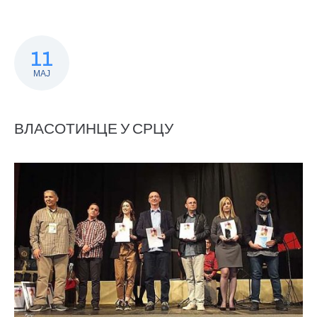
11
МАЈ
ВЛАСОТИНЦЕ У СРЦУ