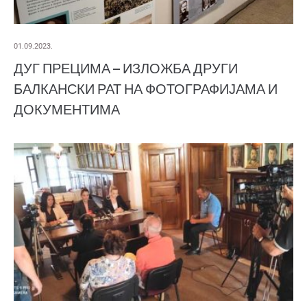
01.09.2023.
ДУГ ПРЕЦИМА – ИЗЛОЖБА ДРУГИ
БАЛКАНСКИ РАТ НА ФОТОГРАФИЈАМА И
ДОКУМЕНТИМА