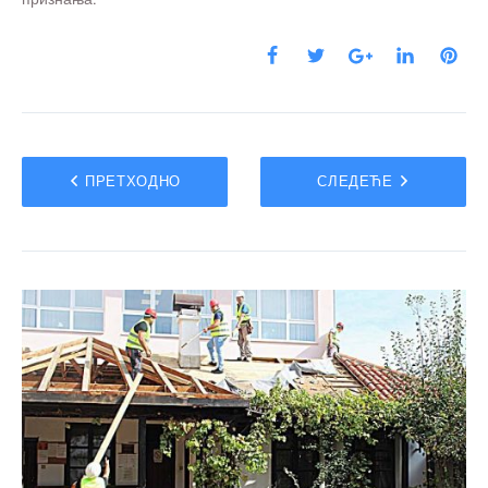
ПРЕТХОДНО
СЛЕДЕЋЕ