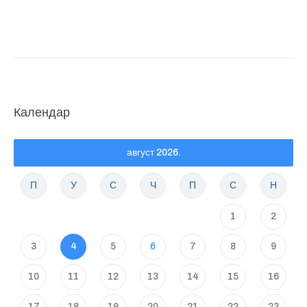
Календар
август 2026.
П
У
С
Ч
П
С
Н
1
2
3
4
5
6
7
8
9
10
11
12
13
14
15
16
17
18
19
20
21
22
23