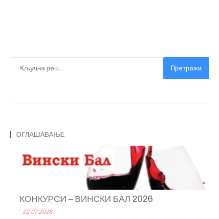
Претражи
ОГЛАШАВАЊЕ
КОНКУРСИ – ВИНСКИ БАЛ 2026
22.07.2026.