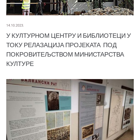
14.10.2023.
У КУЛТУРНОМ ЦЕНТРУ И БИБЛИОТЕЦИ У
ТОКУ РЕЛАЗАЦИЈА ПРОЈЕКАТА ПОД
ПОКРОВИТЕЉСТВОМ МИНИСТАРСТВА
КУЛТУРЕ