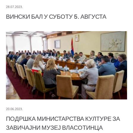
28.07.2023.
ВИНСКИ БАЛ У СУБОТУ 5. АВГУСТА
20.06.2023.
ПОДРШКА МИНИСТАРСТВА КУЛТУРЕ ЗА
ЗАВИЧАЈНИ МУЗЕЈ ВЛАСОТИНЦА