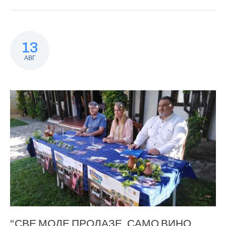
13
АВГ
“СВЕ МОДЕ ПРОЛАЗЕ, САМО ВИНО