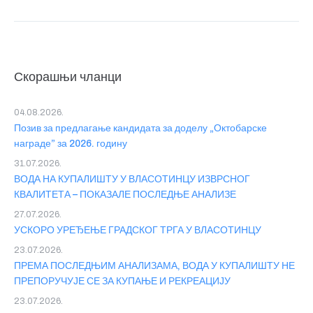
Скорашњи чланци
04.08.2026.
Позив за предлагање кандидата за доделу „Октобарске
награде” за 2026. годину
31.07.2026.
ВОДА НА КУПАЛИШТУ У ВЛАСОТИНЦУ ИЗВРСНОГ
КВАЛИТЕТА – ПОКАЗАЛЕ ПОСЛЕДЊЕ АНАЛИЗЕ
27.07.2026.
УСКОРО УРЕЂЕЊЕ ГРАДСКОГ ТРГА У ВЛАСОТИНЦУ
23.07.2026.
ПРЕМА ПОСЛЕДЊИМ АНАЛИЗАМА, ВОДА У КУПАЛИШТУ НЕ
ПРЕПОРУЧУЈЕ СЕ ЗА КУПАЊЕ И РЕКРЕАЦИЈУ
23.07.2026.