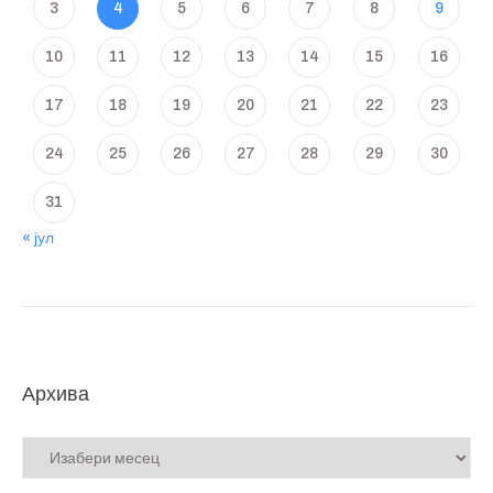
3
4
5
6
7
8
9
10
11
12
13
14
15
16
17
18
19
20
21
22
23
24
25
26
27
28
29
30
31
« јул
Архива