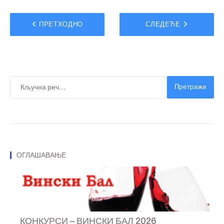
ПРЕТХОДНО
СЛЕДЕЋЕ
Претражи
ОГЛАШАВАЊЕ
КОНКУРСИ – ВИНСКИ БАЛ 2026