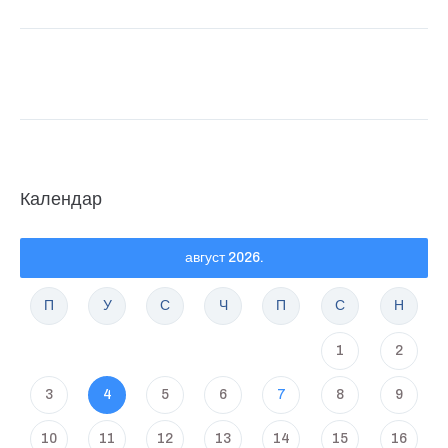
Календар
август 2026.
П
У
С
Ч
П
С
Н
1
2
3
4
5
6
7
8
9
10
11
12
13
14
15
16