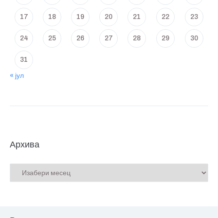
17
18
19
20
21
22
23
24
25
26
27
28
29
30
31
« јул
Архива