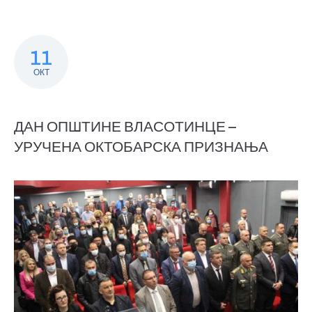
11
ОКТ
ДАН ОПШТИНЕ ВЛАСОТИНЦЕ –
УРУЧЕНА ОКТОБАРСКА ПРИЗНАЊА