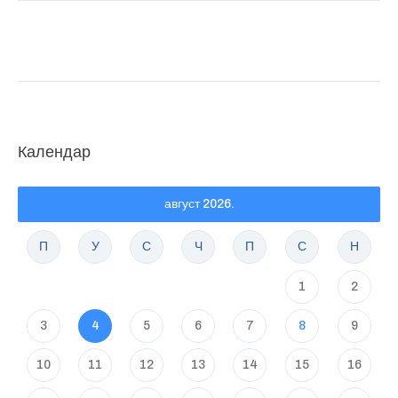
Календар
август 2026.
П
У
С
Ч
П
С
Н
1
2
3
4
5
6
7
8
9
10
11
12
13
14
15
16