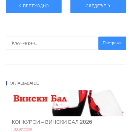
ПРЕТХОДНО
СЛЕДЕЋЕ
Претражи
ОГЛАШАВАЊЕ
КОНКУРСИ – ВИНСКИ БАЛ 2026
22.07.2026.