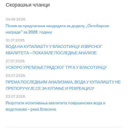
Скорашњи чланци
04.08.2026.
Позив за предлагање кандидата за доделу „Октобарске
награде” за 2026. годину
31.07.2026.
ВОДА НА КУПАЛИШТУ У ВЛАСОТИНЦУ ИЗВРСНОГ
КВАЛИТЕТА – ПОКАЗАЛЕ ПОСЛЕДЊЕ АНАЛИЗЕ
27.07.2026.
УСКОРО УРЕЂЕЊЕ ГРАДСКОГ ТРГА У ВЛАСОТИНЦУ
23.07.2026.
ПРЕМА ПОСЛЕДЊИМ АНАЛИЗАМА, ВОДА У КУПАЛИШТУ НЕ
ПРЕПОРУЧУЈЕ СЕ ЗА КУПАЊЕ И РЕКРЕАЦИЈУ
23.07.2026.
Резултати испитивања квалитета површинских вода и
водотокова – река Власина