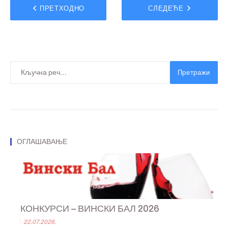
ПРЕТХОДНО
СЛЕДЕЋЕ
Претражи
ОГЛАШАВАЊЕ
КОНКУРСИ – ВИНСКИ БАЛ 2026
22.07.2026.