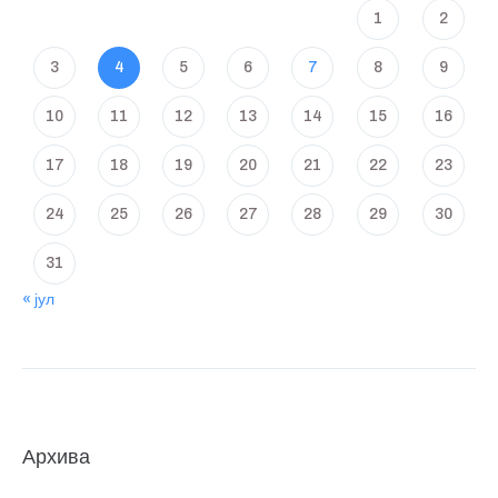
1
2
3
4
5
6
7
8
9
10
11
12
13
14
15
16
17
18
19
20
21
22
23
24
25
26
27
28
29
30
31
« јул
Архива