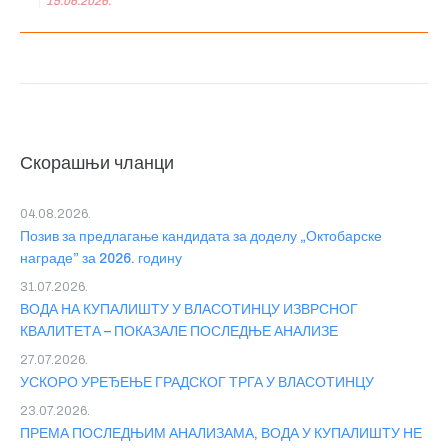
15.06.2026.
Скорашњи чланци
04.08.2026.
Позив за предлагање кандидата за доделу „Октобарске
награде” за 2026. годину
31.07.2026.
ВОДА НА КУПАЛИШТУ У ВЛАСОТИНЦУ ИЗВРСНОГ
КВАЛИТЕТА – ПОКАЗАЛЕ ПОСЛЕДЊЕ АНАЛИЗЕ
27.07.2026.
УСКОРО УРЕЂЕЊЕ ГРАДСКОГ ТРГА У ВЛАСОТИНЦУ
23.07.2026.
ПРЕМА ПОСЛЕДЊИМ АНАЛИЗАМА, ВОДА У КУПАЛИШТУ НЕ