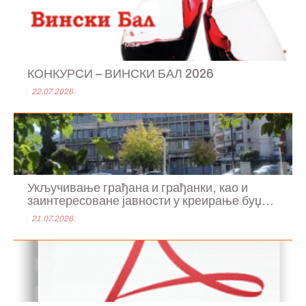
КОНКУРСИ – ВИНСКИ БАЛ 2026
22.07.2026.
Укључивање грађана и грађанки, као и
заинтересоване јавности у креирање буџ...
21.07.2026.