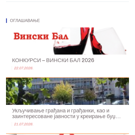
ОГЛАШАВАЊЕ
КОНКУРСИ – ВИНСКИ БАЛ 2026
22.07.2026.
Укључивање грађана и грађанки, као и
заинтересоване јавности у креирање буџ...
21.07.2026.