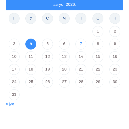
август 2026.
П
У
С
Ч
П
С
Н
1
2
3
4
5
6
7
8
9
10
11
12
13
14
15
16
17
18
19
20
21
22
23
24
25
26
27
28
29
30
31
« јул