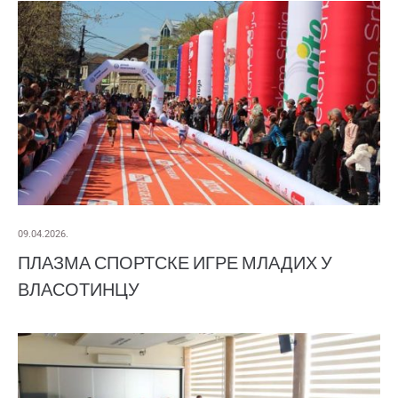
09.04.2026.
ПЛАЗМА СПОРТСКЕ ИГРЕ МЛАДИХ У
ВЛАСОТИНЦУ