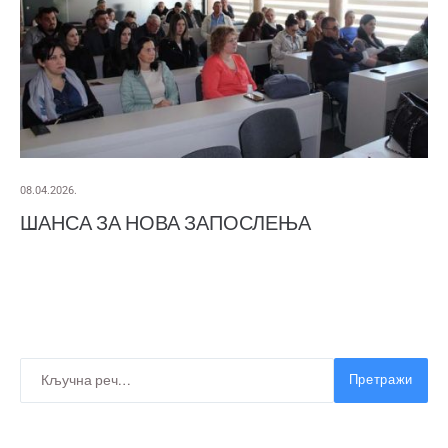
08.04.2026.
ШАНСА ЗА НОВА ЗАПОСЛЕЊА
Претражи