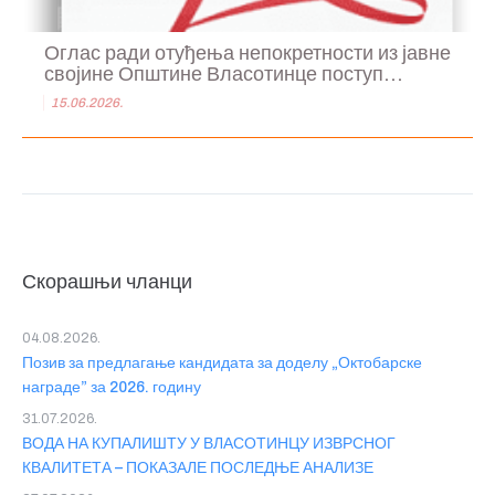
Оглас ради отуђења непокретности из јавне
својине Општине Власотинце поступ...
15.06.2026.
Скорашњи чланци
04.08.2026.
Позив за предлагање кандидата за доделу „Октобарске
награде” за 2026. годину
31.07.2026.
ВОДА НА КУПАЛИШТУ У ВЛАСОТИНЦУ ИЗВРСНОГ
КВАЛИТЕТА – ПОКАЗАЛЕ ПОСЛЕДЊЕ АНАЛИЗЕ