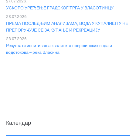
27.07.2026.
УСКОРО УРЕЂЕЊЕ ГРАДСКОГ ТРГА У ВЛАСОТИНЦУ
23.07.2026.
ПРЕМА ПОСЛЕДЊИМ АНАЛИЗАМА, ВОДА У КУПАЛИШТУ НЕ
ПРЕПОРУЧУЈЕ СЕ ЗА КУПАЊЕ И РЕКРЕАЦИЈУ
23.07.2026.
Резултати испитивања квалитета површинских вода и
водотокова – река Власина
Календар