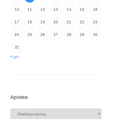
10
11
12
13
14
15
16
17
18
19
20
21
22
23
24
25
26
27
28
29
30
31
« јул
Архива