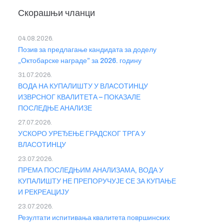
Скорашњи чланци
04.08.2026.
Позив за предлагање кандидата за доделу
„Октобарске награде” за 2026. годину
31.07.2026.
ВОДА НА КУПАЛИШТУ У ВЛАСОТИНЦУ
ИЗВРСНОГ КВАЛИТЕТА – ПОКАЗАЛЕ
ПОСЛЕДЊЕ АНАЛИЗЕ
27.07.2026.
УСКОРО УРЕЂЕЊЕ ГРАДСКОГ ТРГА У
ВЛАСОТИНЦУ
23.07.2026.
ПРЕМА ПОСЛЕДЊИМ АНАЛИЗАМА, ВОДА У
КУПАЛИШТУ НЕ ПРЕПОРУЧУЈЕ СЕ ЗА КУПАЊЕ
И РЕКРЕАЦИЈУ
23.07.2026.
Резултати испитивања квалитета површинских