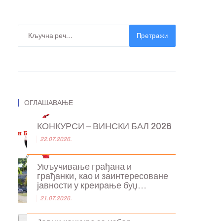
Претражи
ОГЛАШАВАЊЕ
КОНКУРСИ – ВИНСКИ БАЛ 2026
22.07.2026.
Укључивање грађана и
грађанки, као и заинтересоване
јавности у креирање буџ...
21.07.2026.