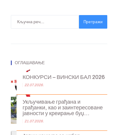
Претражи
ОГЛАШАВАЊЕ
КОНКУРСИ – ВИНСКИ БАЛ 2026
22.07.2026.
Укључивање грађана и
грађанки, као и заинтересоване
јавности у креирање буџ...
21.07.2026.