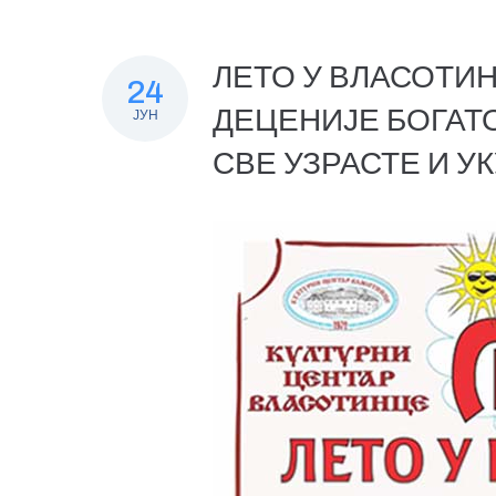
ЛЕТО У ВЛАСОТИН
24
ДЕЦЕНИЈЕ БОГАТ
ЈУН
СВЕ УЗРАСТЕ И У