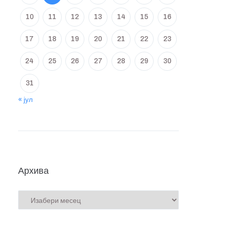
10
11
12
13
14
15
16
17
18
19
20
21
22
23
24
25
26
27
28
29
30
31
« јул
Архива