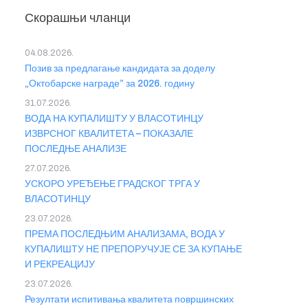
Скорашњи чланци
04.08.2026.
Позив за предлагање кандидата за доделу
„Октобарске награде” за 2026. годину
31.07.2026.
ВОДА НА КУПАЛИШТУ У ВЛАСОТИНЦУ
ИЗВРСНОГ КВАЛИТЕТА – ПОКАЗАЛЕ
ПОСЛЕДЊЕ АНАЛИЗЕ
27.07.2026.
УСКОРО УРЕЂЕЊЕ ГРАДСКОГ ТРГА У
ВЛАСОТИНЦУ
23.07.2026.
ПРЕМА ПОСЛЕДЊИМ АНАЛИЗАМА, ВОДА У
КУПАЛИШТУ НЕ ПРЕПОРУЧУЈЕ СЕ ЗА КУПАЊЕ
И РЕКРЕАЦИЈУ
23.07.2026.
Резултати испитивања квалитета површинских