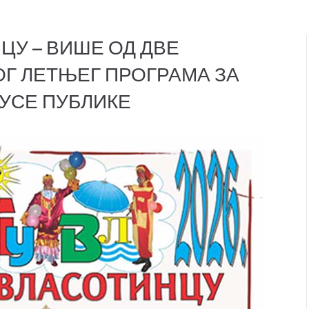
ЦУ – ВИШЕ ОД ДВЕ
ОГ ЛЕТЊЕГ ПРОГРАМА ЗА
КУСЕ ПУБЛИКЕ