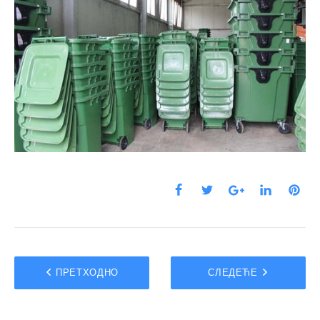
ПРЕТХОДНО
СЛЕДЕЋЕ