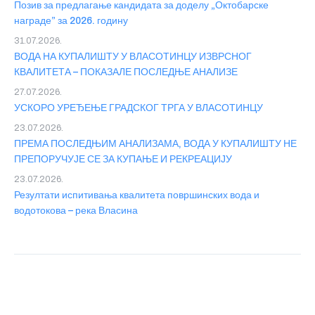
Позив за предлагање кандидата за доделу „Октобарске
награде” за 2026. годину
31.07.2026.
ВОДА НА КУПАЛИШТУ У ВЛАСОТИНЦУ ИЗВРСНОГ
КВАЛИТЕТА – ПОКАЗАЛЕ ПОСЛЕДЊЕ АНАЛИЗЕ
27.07.2026.
УСКОРО УРЕЂЕЊЕ ГРАДСКОГ ТРГА У ВЛАСОТИНЦУ
23.07.2026.
ПРЕМА ПОСЛЕДЊИМ АНАЛИЗАМА, ВОДА У КУПАЛИШТУ НЕ
ПРЕПОРУЧУЈЕ СЕ ЗА КУПАЊЕ И РЕКРЕАЦИЈУ
23.07.2026.
Резултати испитивања квалитета површинских вода и
водотокова – река Власина