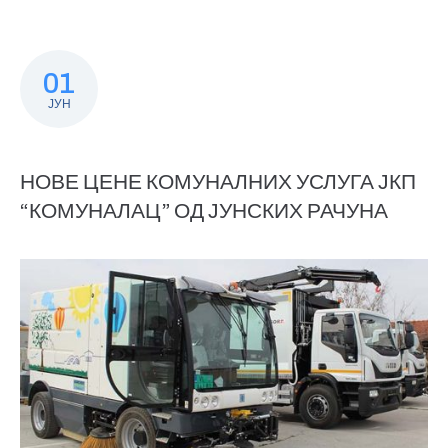
01
ЈУН
НОВЕ ЦЕНЕ КОМУНАЛНИХ УСЛУГА ЈКП
“КОМУНАЛАЦ” ОД ЈУНСКИХ РАЧУНА