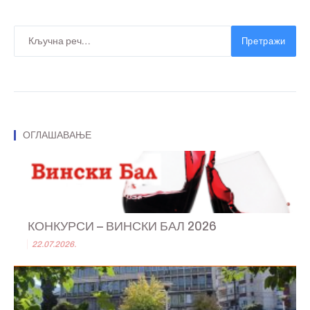
Претражи
ОГЛАШАВАЊЕ
КОНКУРСИ – ВИНСКИ БАЛ 2026
22.07.2026.