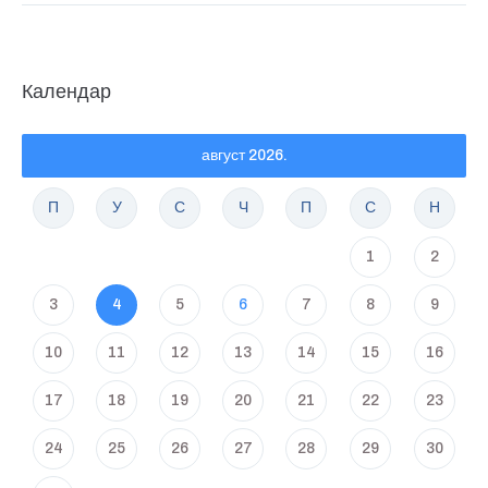
Календар
август 2026.
П
У
С
Ч
П
С
Н
1
2
3
4
5
6
7
8
9
10
11
12
13
14
15
16
17
18
19
20
21
22
23
24
25
26
27
28
29
30