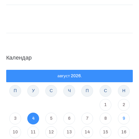
Календар
август 2026.
П
У
С
Ч
П
С
Н
1
2
3
4
5
6
7
8
9
10
11
12
13
14
15
16