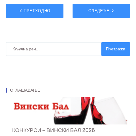
ПРЕТХОДНО
СЛЕДЕЋЕ
Претражи
ОГЛАШАВАЊЕ
КОНКУРСИ – ВИНСКИ БАЛ 2026