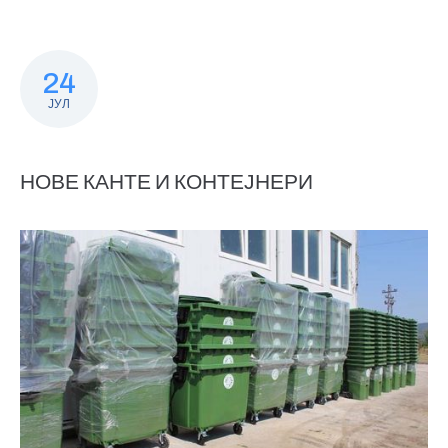
24
ЈУЛ
НОВЕ КАНТЕ И КОНТЕЈНЕРИ