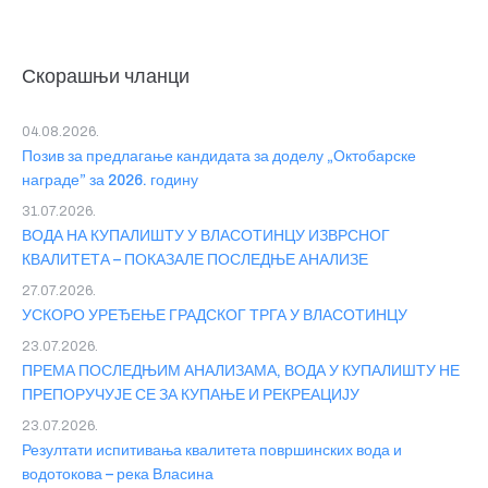
Скорашњи чланци
04.08.2026.
Позив за предлагање кандидата за доделу „Октобарске
награде” за 2026. годину
31.07.2026.
ВОДА НА КУПАЛИШТУ У ВЛАСОТИНЦУ ИЗВРСНОГ
КВАЛИТЕТА – ПОКАЗАЛЕ ПОСЛЕДЊЕ АНАЛИЗЕ
27.07.2026.
УСКОРО УРЕЂЕЊЕ ГРАДСКОГ ТРГА У ВЛАСОТИНЦУ
23.07.2026.
ПРЕМА ПОСЛЕДЊИМ АНАЛИЗАМА, ВОДА У КУПАЛИШТУ НЕ
ПРЕПОРУЧУЈЕ СЕ ЗА КУПАЊЕ И РЕКРЕАЦИЈУ
23.07.2026.
Резултати испитивања квалитета површинских вода и
водотокова – река Власина