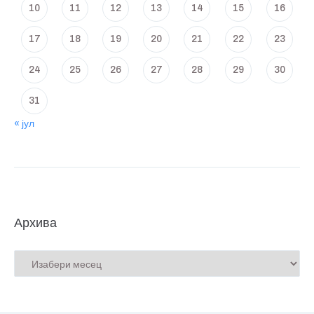
10
11
12
13
14
15
16
17
18
19
20
21
22
23
24
25
26
27
28
29
30
31
« јул
Архива