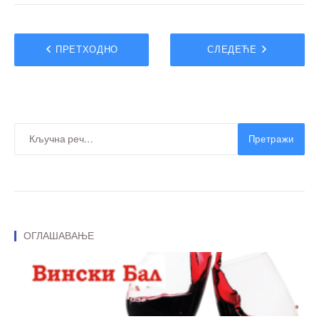
ПРЕТХОДНО
СЛЕДЕЋЕ
Претражи
ОГЛАШАВАЊЕ