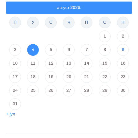
август 2026.
П
У
С
Ч
П
С
Н
1
2
3
4
5
6
7
8
9
10
11
12
13
14
15
16
17
18
19
20
21
22
23
24
25
26
27
28
29
30
31
« јул