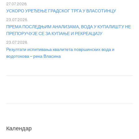
27.07.2026.
УСКОРО УРЕЂЕЊЕ ГРАДСКОГ ТРГА У ВЛАСОТИНЦУ
23.07.2026.
ПРЕМА ПОСЛЕДЊИМ АНАЛИЗАМА, ВОДА У КУПАЛИШТУ НЕ
ПРЕПОРУЧУЈЕ СЕ ЗА КУПАЊЕ И РЕКРЕАЦИЈУ
23.07.2026.
Резултати испитивања квалитета површинских вода и
водотокова – река Власина
Календар