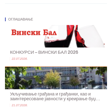
ОГЛАШАВАЊЕ
КОНКУРСИ – ВИНСКИ БАЛ 2026
22.07.2026.
Укључивање грађана и грађанки, као и
заинтересоване јавности у креирање буџ...
21.07.2026.