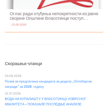
Оглас ради отуђења непокретности из јавне
својине Општине Власотинце поступ...
15.06.2026.
Скорашњи чланци
04.08.2026.
Позив за предлагање кандидата за доделу „Октобарске
награде” за 2026. годину
31.07.2026.
ВОДА НА КУПАЛИШТУ У ВЛАСОТИНЦУ ИЗВРСНОГ
КВАЛИТЕТА – ПОКАЗАЛЕ ПОСЛЕДЊЕ АНАЛИЗЕ