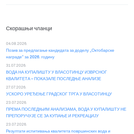
Скорашњи чланци
04.08.2026.
Позив за предлагање кандидата за доделу „Октобарске
награде” за 2026. годину
31.07.2026.
ВОДА НА КУПАЛИШТУ У ВЛАСОТИНЦУ ИЗВРСНОГ
КВАЛИТЕТА – ПОКАЗАЛЕ ПОСЛЕДЊЕ АНАЛИЗЕ
27.07.2026.
УСКОРО УРЕЂЕЊЕ ГРАДСКОГ ТРГА У ВЛАСОТИНЦУ
23.07.2026.
ПРЕМА ПОСЛЕДЊИМ АНАЛИЗАМА, ВОДА У КУПАЛИШТУ НЕ
ПРЕПОРУЧУЈЕ СЕ ЗА КУПАЊЕ И РЕКРЕАЦИЈУ
23.07.2026.
Резултати испитивања квалитета површинских вода и