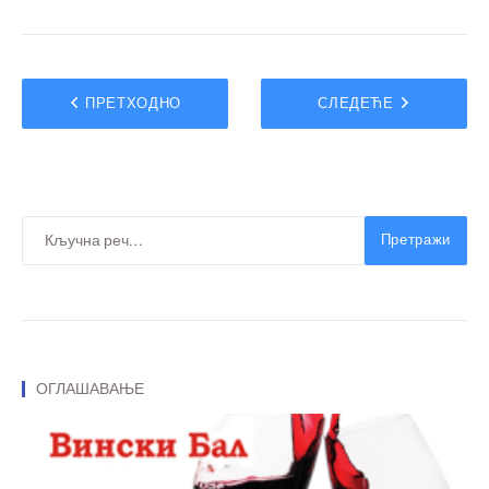
ПРЕТХОДНО
СЛЕДЕЋЕ
Претражи
ОГЛАШАВАЊЕ