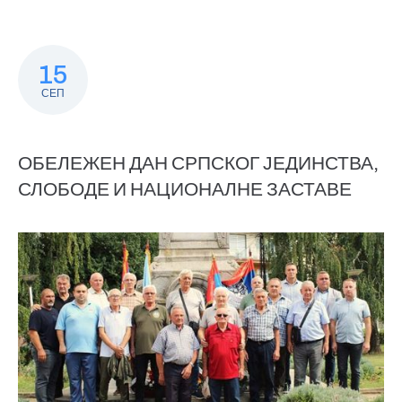
15
СЕП
ОБЕЛЕЖЕН ДАН СРПСКОГ ЈЕДИНСТВА,
СЛОБОДЕ И НАЦИОНАЛНЕ ЗАСТАВЕ