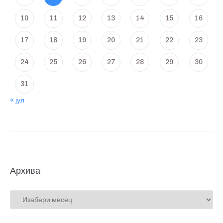
10
11
12
13
14
15
16
17
18
19
20
21
22
23
24
25
26
27
28
29
30
31
« јул
Архива