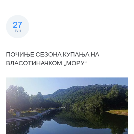
27
ЈУН
ПОЧИЊЕ СЕЗОНА КУПАЊА НА
ВЛАСОТИНАЧКОМ „МОРУ“