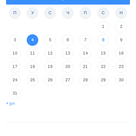
П
У
С
Ч
П
С
Н
1
2
3
4
5
6
7
8
9
10
11
12
13
14
15
16
17
18
19
20
21
22
23
24
25
26
27
28
29
30
31
« јул