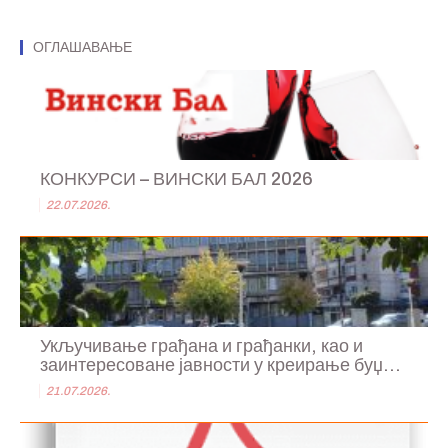
ОГЛАШАВАЊЕ
КОНКУРСИ – ВИНСКИ БАЛ 2026
22.07.2026.
Укључивање грађана и грађанки, као и
заинтересоване јавности у креирање буџ...
21.07.2026.