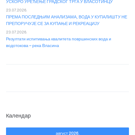
УСКОРО УРЕЂЕЊЕ ГРАДСКОГ ТРГА У ВЛАСОТИНЦУ
23.07.2026.
ПРЕМА ПОСЛЕДЊИМ АНАЛИЗАМА, ВОДА У КУПАЛИШТУ НЕ
ПРЕПОРУЧУЈЕ СЕ ЗА КУПАЊЕ И РЕКРЕАЦИЈУ
23.07.2026.
Резултати испитивања квалитета површинских вода и
водотокова – река Власина
Календар
август 2026.