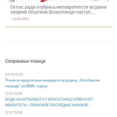
Оглас ради отуђења непокретности из јавне
својине Општине Власотинце поступ...
15.06.2026.
Скорашњи чланци
04.08.2026.
Позив за предлагање кандидата за доделу „Октобарске
награде” за 2026. годину
31.07.2026.
ВОДА НА КУПАЛИШТУ У ВЛАСОТИНЦУ ИЗВРСНОГ
КВАЛИТЕТА – ПОКАЗАЛЕ ПОСЛЕДЊЕ АНАЛИЗЕ
27.07.2026.