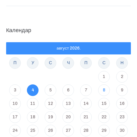
Календар
август 2026.
П
У
С
Ч
П
С
Н
1
2
3
4
5
6
7
8
9
10
11
12
13
14
15
16
17
18
19
20
21
22
23
24
25
26
27
28
29
30