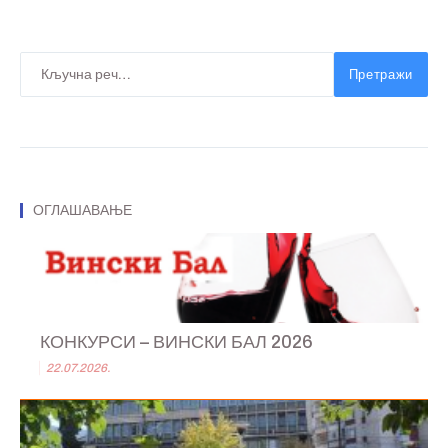
Претражи
ОГЛАШАВАЊЕ
КОНКУРСИ – ВИНСКИ БАЛ 2026
22.07.2026.