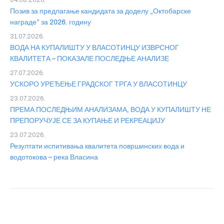
04.08.2026.
Позив за предлагање кандидата за доделу „Октобарске
награде” за 2026. годину
31.07.2026.
ВОДА НА КУПАЛИШТУ У ВЛАСОТИНЦУ ИЗВРСНОГ
КВАЛИТЕТА – ПОКАЗАЛЕ ПОСЛЕДЊЕ АНАЛИЗЕ
27.07.2026.
УСКОРО УРЕЂЕЊЕ ГРАДСКОГ ТРГА У ВЛАСОТИНЦУ
23.07.2026.
ПРЕМА ПОСЛЕДЊИМ АНАЛИЗАМА, ВОДА У КУПАЛИШТУ НЕ
ПРЕПОРУЧУЈЕ СЕ ЗА КУПАЊЕ И РЕКРЕАЦИЈУ
23.07.2026.
Резултати испитивања квалитета површинских вода и
водотокова – река Власина