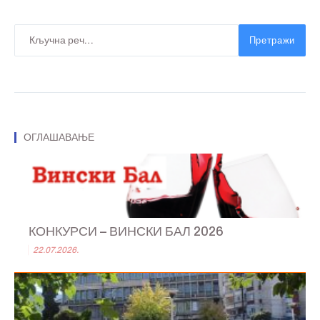
Претражи
ОГЛАШАВАЊЕ
КОНКУРСИ – ВИНСКИ БАЛ 2026
22.07.2026.