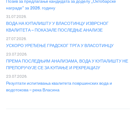
Позив за предлагање кандидата за доделу „Октобарске
награде” за 2026. годину
31.07.2026.
ВОДА НА КУПАЛИШТУ У ВЛАСОТИНЦУ ИЗВРСНОГ
КВАЛИТЕТА – ПОКАЗАЛЕ ПОСЛЕДЊЕ АНАЛИЗЕ
27.07.2026.
УСКОРО УРЕЂЕЊЕ ГРАДСКОГ ТРГА У ВЛАСОТИНЦУ
23.07.2026.
ПРЕМА ПОСЛЕДЊИМ АНАЛИЗАМА, ВОДА У КУПАЛИШТУ НЕ
ПРЕПОРУЧУЈЕ СЕ ЗА КУПАЊЕ И РЕКРЕАЦИЈУ
23.07.2026.
Резултати испитивања квалитета површинских вода и
водотокова – река Власина