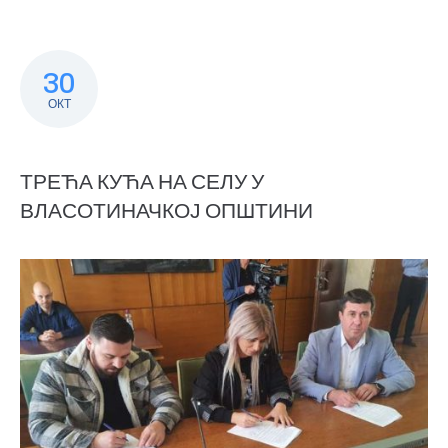
30
ОКТ
ТРЕЋА КУЋА НА СЕЛУ У
ВЛАСОТИНАЧКОЈ ОПШТИНИ