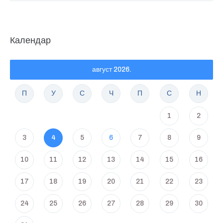
Календар
август 2026.
П
У
С
Ч
П
С
Н
1
2
3
4
5
6
7
8
9
10
11
12
13
14
15
16
17
18
19
20
21
22
23
24
25
26
27
28
29
30