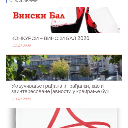
ОГЛАШАВАЊЕ
КОНКУРСИ – ВИНСКИ БАЛ 2026
22.07.2026.
Укључивање грађана и грађанки, као и
заинтересоване јавности у креирање буџ...
21.07.2026.