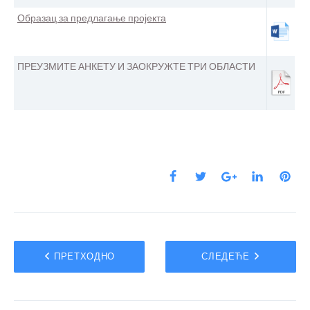
Образац за предлагање пројекта
ПРЕУЗМИТЕ АНКЕТУ И ЗАОКРУЖТЕ ТРИ ОБЛАСТИ
ПРЕТХОДНО
СЛЕДЕЋЕ