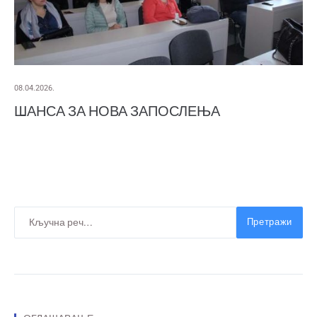
08.04.2026.
ШАНСА ЗА НОВА ЗАПОСЛЕЊА
Претражи