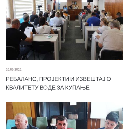
26.06.2026.
РЕБАЛАНС, ПРОЈЕКТИ И ИЗВЕШТАЈ О
КВАЛИТЕТУ ВОДЕ ЗА КУПАЊЕ