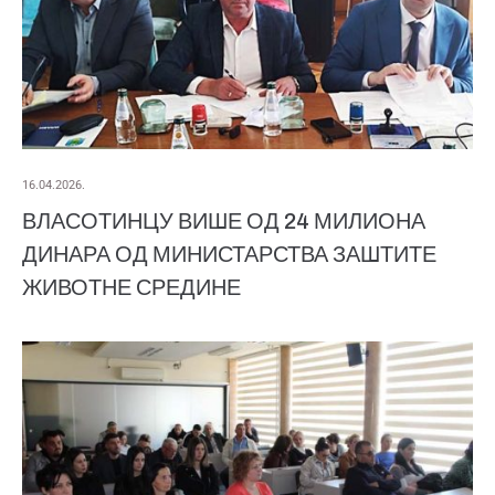
16.04.2026.
ВЛАСОТИНЦУ ВИШЕ ОД 24 МИЛИОНА
ДИНАРА ОД МИНИСТАРСТВА ЗАШТИТЕ
ЖИВОТНЕ СРЕДИНЕ