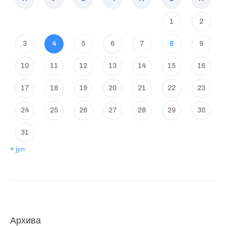
1
2
3
4
5
6
7
8
9
10
11
12
13
14
15
16
17
18
19
20
21
22
23
24
25
26
27
28
29
30
31
« јул
Архива