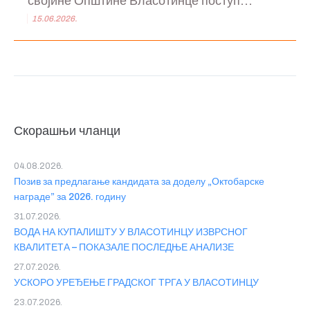
својине Општине Власотинце поступ...
15.06.2026.
Скорашњи чланци
04.08.2026.
Позив за предлагање кандидата за доделу „Октобарске
награде” за 2026. годину
31.07.2026.
ВОДА НА КУПАЛИШТУ У ВЛАСОТИНЦУ ИЗВРСНОГ
КВАЛИТЕТА – ПОКАЗАЛЕ ПОСЛЕДЊЕ АНАЛИЗЕ
27.07.2026.
УСКОРО УРЕЂЕЊЕ ГРАДСКОГ ТРГА У ВЛАСОТИНЦУ
23.07.2026.