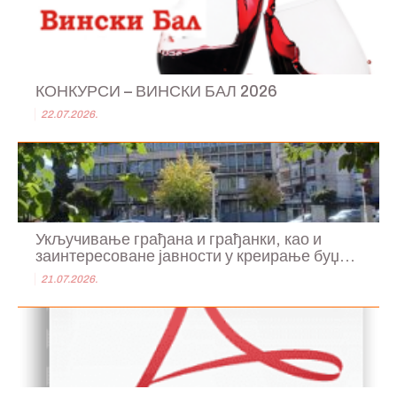
КОНКУРСИ – ВИНСКИ БАЛ 2026
22.07.2026.
Укључивање грађана и грађанки, као и
заинтересоване јавности у креирање буџ...
21.07.2026.