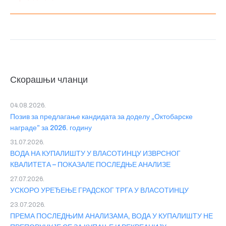
Скорашњи чланци
04.08.2026.
Позив за предлагање кандидата за доделу „Октобарске
награде” за 2026. годину
31.07.2026.
ВОДА НА КУПАЛИШТУ У ВЛАСОТИНЦУ ИЗВРСНОГ
КВАЛИТЕТА – ПОКАЗАЛЕ ПОСЛЕДЊЕ АНАЛИЗЕ
27.07.2026.
УСКОРО УРЕЂЕЊЕ ГРАДСКОГ ТРГА У ВЛАСОТИНЦУ
23.07.2026.
ПРЕМА ПОСЛЕДЊИМ АНАЛИЗАМА, ВОДА У КУПАЛИШТУ НЕ