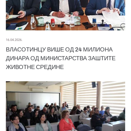
16.04.2026.
ВЛАСОТИНЦУ ВИШЕ ОД 24 МИЛИОНА
ДИНАРА ОД МИНИСТАРСТВА ЗАШТИТЕ
ЖИВОТНЕ СРЕДИНЕ