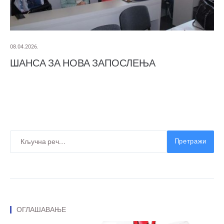
08.04.2026.
ШАНСА ЗА НОВА ЗАПОСЛЕЊА
Претражи
ОГЛАШАВАЊЕ