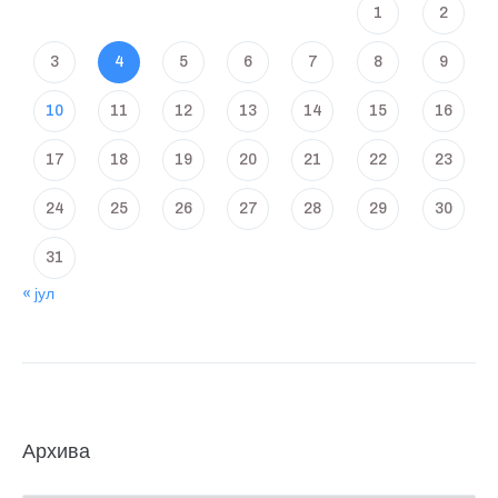
1
2
3
4
5
6
7
8
9
10
11
12
13
14
15
16
17
18
19
20
21
22
23
24
25
26
27
28
29
30
31
« јул
Архива