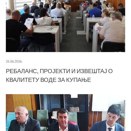
26.06.2026.
РЕБАЛАНС, ПРОЈЕКТИ И ИЗВЕШТАЈ О
КВАЛИТЕТУ ВОДЕ ЗА КУПАЊЕ