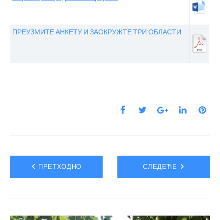
ПРЕУЗМИТЕ АНКЕТУ И ЗАОКРУЖТЕ ТРИ ОБЛАСТИ
ПРЕТХОДНО
СЛЕДЕЋЕ