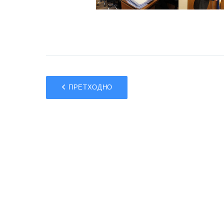
ПРЕТХОДНО