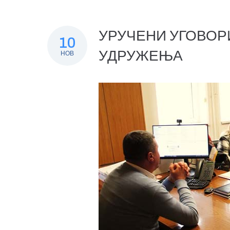
УРУЧЕНИ УГОВО
10
УДРУЖЕЊА
НОВ