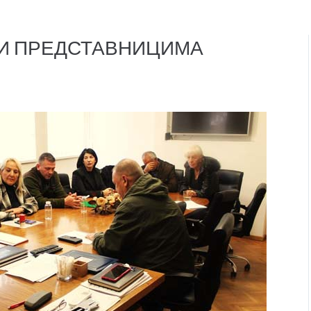
РИ ПРЕДСТАВНИЦИМА