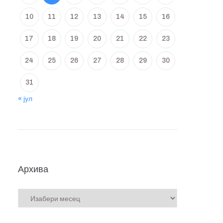
10
11
12
13
14
15
16
17
18
19
20
21
22
23
24
25
26
27
28
29
30
31
« јул
Архива