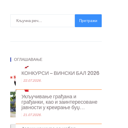
Претражи
ОГЛАШАВАЊЕ
КОНКУРСИ – ВИНСКИ БАЛ 2026
22.07.2026.
Укључивање грађана и
грађанки, као и заинтересоване
јавности у креирање буџ...
21.07.2026.