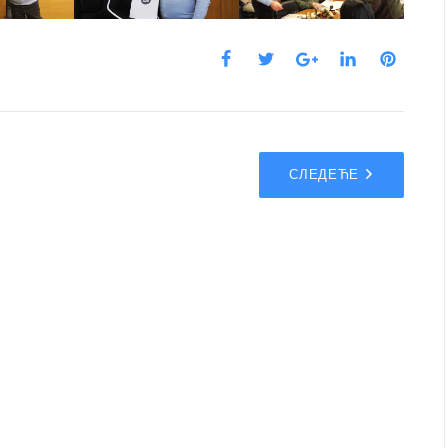
СЛЕДЕЋЕ