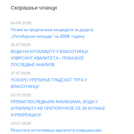
Скорашњи чланци
04.08.2026.
Позив за предлагање кандидата за доделу
„Октобарске награде” за 2026. годину
31.07.2026.
ВОДА НА КУПАЛИШТУ У ВЛАСОТИНЦУ
ИЗВРСНОГ КВАЛИТЕТА – ПОКАЗАЛЕ
ПОСЛЕДЊЕ АНАЛИЗЕ
27.07.2026.
УСКОРО УРЕЂЕЊЕ ГРАДСКОГ ТРГА У
ВЛАСОТИНЦУ
23.07.2026.
ПРЕМА ПОСЛЕДЊИМ АНАЛИЗАМА, ВОДА У
КУПАЛИШТУ НЕ ПРЕПОРУЧУЈЕ СЕ ЗА КУПАЊЕ
И РЕКРЕАЦИЈУ
23.07.2026.
Резултати испитивања квалитета површинских